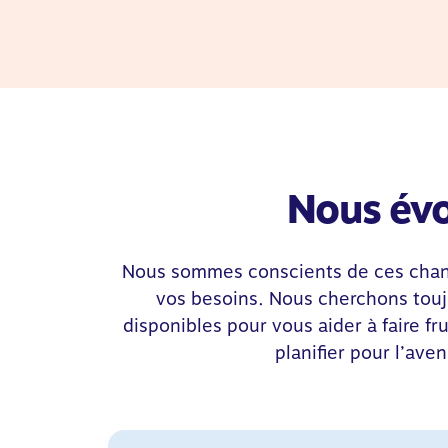
Nous évo
Nous sommes conscients de ces chang
vos besoins. Nous cherchons toujo
disponibles pour vous aider à faire fr
planifier pour l’ave