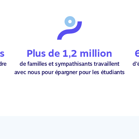
rs
Plus de 1,2 million
dre
de familles et sympathisants travaillent
d’
avec nous pour épargner pour les étudiants