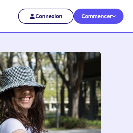
Connexion
Commencer