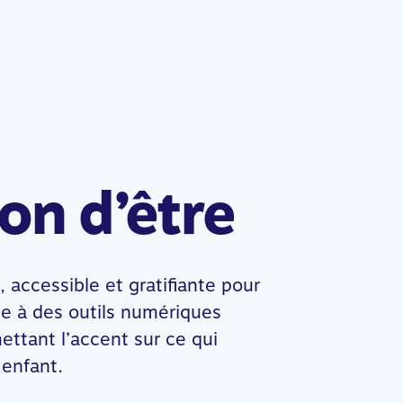
on d’être
 accessible et gratifiante pour
e à des outils numériques
ettant l’accent sur ce qui
 enfant.