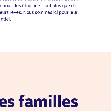
 nous, les étudiants sont plus que de
 leurs rêves. Nous sommes ici pour leur
ntiel.
es familles