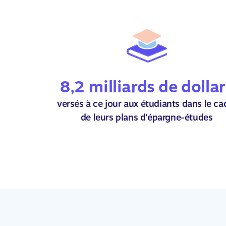
8,2 milliards de dolla
versés à ce jour aux étudiants dans le ca
de leurs plans d’épargne-études