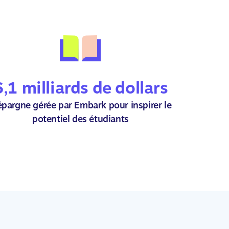
6,1 milliards de dollars
épargne gérée par Embark pour inspirer le
potentiel des étudiants