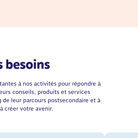
s besoins
ntes à nos activités pour répondre à
urs conseils, produits et services
ng de leur parcours postsecondaire et à
à créer votre avenir.