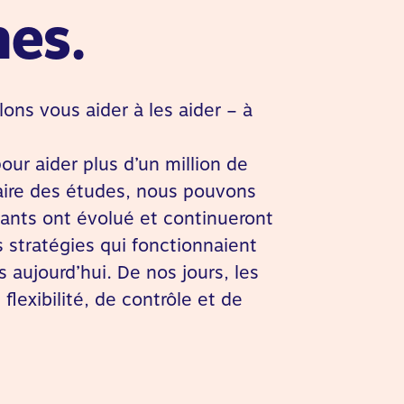
es.
ons vous aider à les aider – à
our aider plus d’un million de
faire des études, nous pouvons
diants ont évolué et continueront
es stratégies qui fonctionnaient
 aujourd’hui. De nos jours, les
flexibilité, de contrôle et de