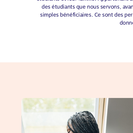
des étudiants que nous servons, avan
simples bénéficiaires. Ce sont des per
donne