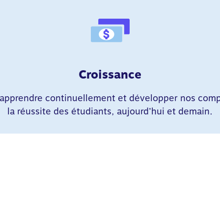
Croissance
pprendre continuellement et développer nos compét
la réussite des étudiants, aujourd’hui et demain.