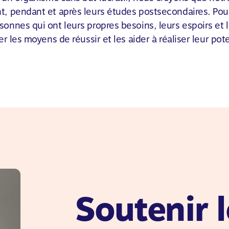
t, pendant et après leurs études postsecondaires. Pour
sonnes qui ont leurs propres besoins, leurs espoirs et
r les moyens de réussir et les aider à réaliser leur pote
Soutenir l