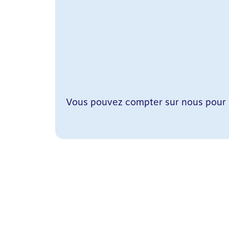
Vous pouvez compter sur nous pour a