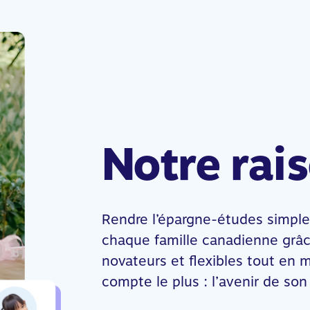
Notre rais
Rendre l’épargne-études simple,
chaque famille canadienne grâc
novateurs et flexibles tout en m
compte le plus : l’avenir de son