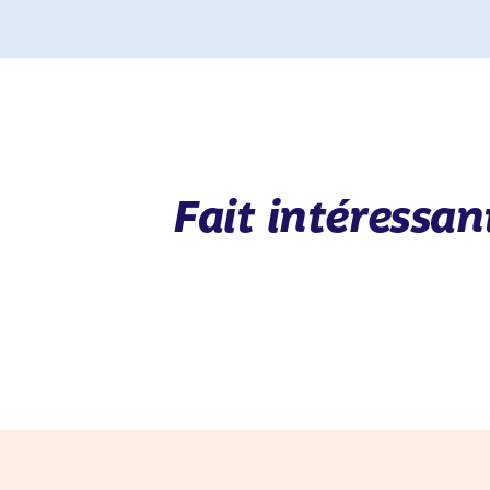
Fait intéress