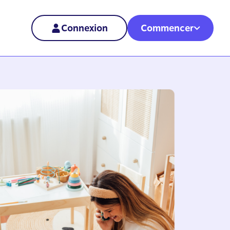
Connexion
Commencer