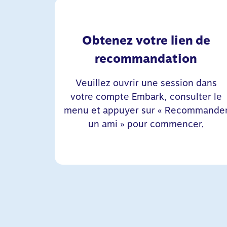
Obtenez votre lien de
recommandation
Veuillez ouvrir une session dans
votre compte Embark, consulter le
menu et appuyer sur « Recommande
un ami » pour commencer.