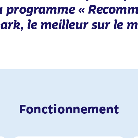
au programme « Recomm
rk, le meilleur sur le 
Fonctionnement