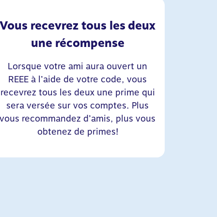
Vous recevrez tous les deux
une récompense
Lorsque votre ami aura ouvert un
REEE à l’aide de votre code, vous
recevrez tous les deux une prime qui
sera versée sur vos comptes. Plus
vous recommandez d’amis, plus vous
obtenez de primes!