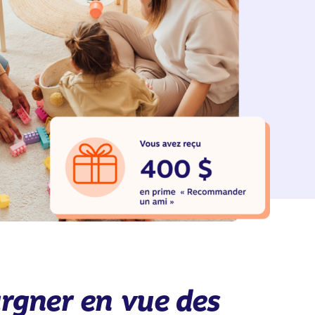
argner en vue des