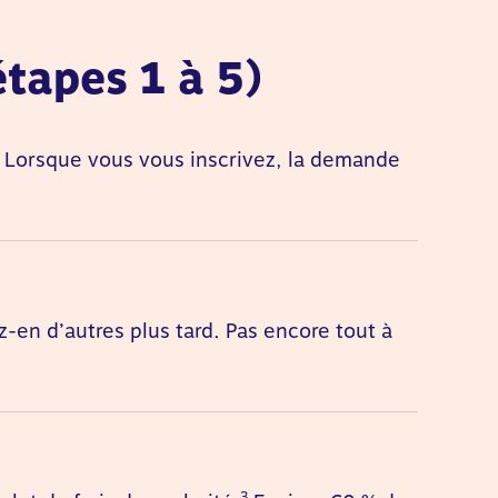
tapes 1 à 5)
Lorsque vous vous inscrivez, la demande
-en d’autres plus tard. Pas encore tout à
3