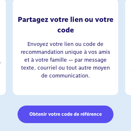
Partagez votre lien ou votre
code
Envoyez votre lien ou code de
recommandation unique à vos amis
et à votre famille — par message
r
texte, courriel ou tout autre moyen
de communication.
Obtenir votre code de référence