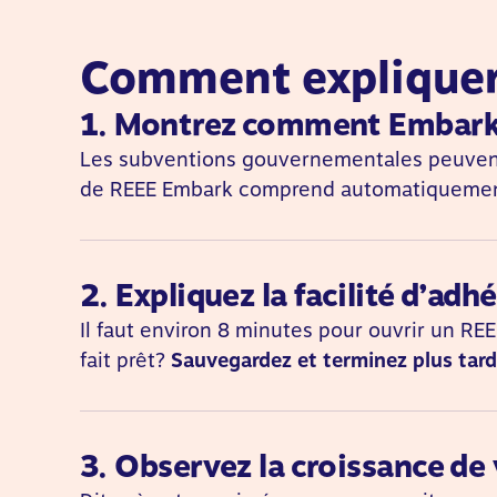
Comment expliquer
1. Montrez comment Embark 
Les subventions gouvernementales peuvent
de REEE Embark comprend automatiquemen
2. Expliquez la facilité d’adh
Il faut environ 8 minutes pour ouvrir un R
fait prêt?
Sauvegardez et terminez plus tard
3. Observez la croissance de