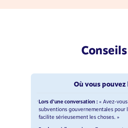
Conseils
Où vous pouvez l
Lors d’une conversation :
« Avez-vous
subventions gouvernementales pour l
facilite sérieusement les choses. »