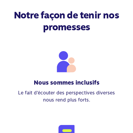
Notre façon de tenir nos
promesses
Nous sommes inclusifs
Le fait d’écouter des perspectives diverses
nous rend plus forts.