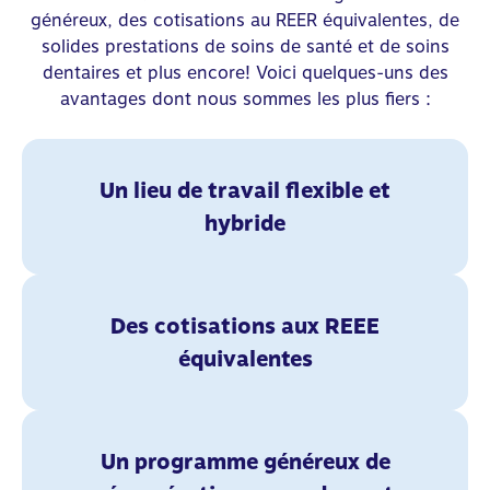
généreux, des cotisations au REER équivalentes, de
solides prestations de soins de santé et de soins
dentaires et plus encore! Voici quelques-uns des
avantages dont nous sommes les plus fiers :
Un lieu de travail flexible et
hybride
Des cotisations aux REEE
équivalentes
Un programme généreux de