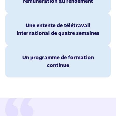
rémunération au rendement
Une entente de télétravail
international de quatre semaines
Un programme de formation
continue