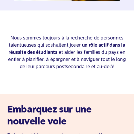
Nous sommes toujours à la recherche de personnes
talentueuses qui souhaitent jouer
un rôle actif dans la
réussite des étudiants
et aider les familles du pays en
entier à planifier, à épargner et à naviguer tout le long
de leur parcours postsecondaire et au-delà!
Embarquez sur une
nouvelle voie