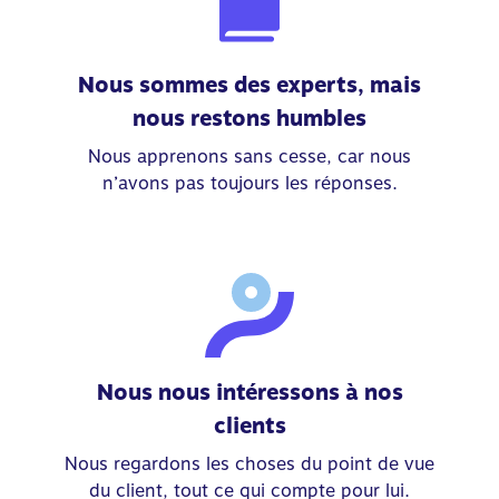
Nous sommes des experts, mais
nous restons humbles
Nous apprenons sans cesse, car nous
n’avons pas toujours les réponses.
Nous nous intéressons à nos
clients
Nous regardons les choses du point de vue
du client, tout ce qui compte pour lui.