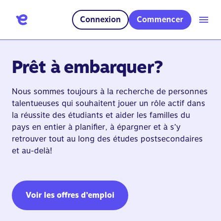
Connexion
Commencer
Prêt à embarquer?
Nous sommes toujours à la recherche de personnes
talentueuses qui souhaitent jouer un rôle actif dans
la réussite des étudiants et aider les familles du
pays en entier à planifier, à épargner et à s’y
retrouver tout au long des études postsecondaires
et au-delà!
Voir les offres d’emploi