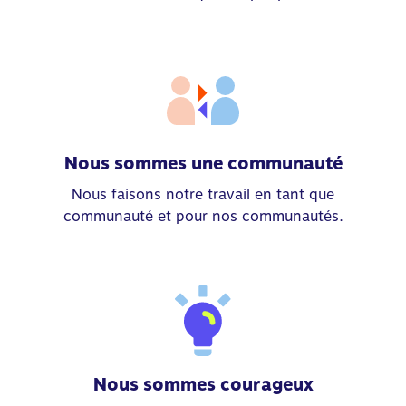
Nous sommes une communauté
Nous faisons notre travail en tant que
communauté et pour nos communautés.
Nous sommes courageux