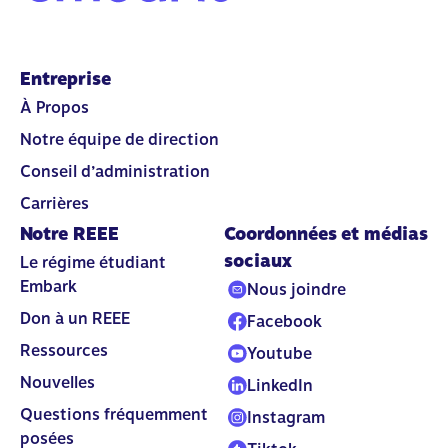
Entreprise
À Propos
Notre équipe de direction
Conseil d’administration
Carrières
Notre REEE
Coordonnées et médias
sociaux
Le régime étudiant
Embark
Nous joindre
Don à un REEE
Facebook
Ressources
Youtube
Nouvelles
LinkedIn
Questions fréquemment
Instagram
posées