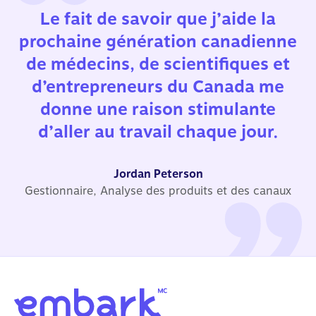
Le fait de savoir que j’aide la
prochaine génération canadienne
de médecins, de scientifiques et
d’entrepreneurs du Canada me
donne une raison stimulante
d’aller au travail chaque jour.
Jordan Peterson
Gestionnaire, Analyse des produits et des canaux