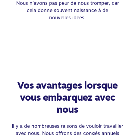
Nous n’avons pas peur de nous tromper, car
cela donne souvent naissance à de
nouvelles idées.
Vos avantages lorsque
vous embarquez avec
nous
Il y a de nombreuses raisons de vouloir travailler
avec nous. Nous offrons des congés annuels