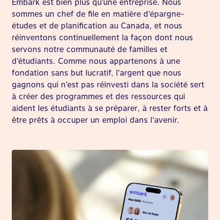
Embark est bien plus qu’une entreprise. Nous
sommes un chef de file en matière d’épargne-
études et de planification au Canada, et nous
réinventons continuellement la façon dont nous
servons notre communauté de familles et
d’étudiants. Comme nous appartenons à une
fondation sans but lucratif, l’argent que nous
gagnons qui n’est pas réinvesti dans la société sert
à créer des programmes et des ressources qui
aident les étudiants à se préparer, à rester forts et à
être prêts à occuper un emploi dans l’avenir.