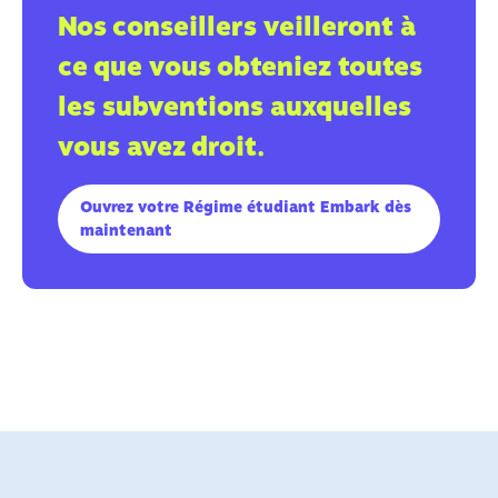
Nos conseillers veilleront à
ce que vous obteniez toutes
les subventions auxquelles
vous avez droit.
Ouvrez votre Régime étudiant Embark dès
maintenant