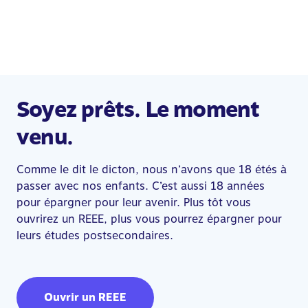
Soyez prêts. Le moment
venu.
Comme le dit le dicton, nous n’avons que 18 étés à
passer avec nos enfants. C’est aussi 18 années
pour épargner pour leur avenir. Plus tôt vous
ouvrirez un REEE, plus vous pourrez épargner pour
leurs études postsecondaires.
Ouvrir un REEE