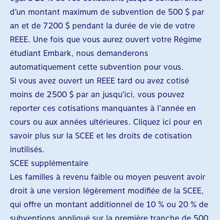
d’un montant maximum de subvention de 500 $ par
an et de 7 200 $ pendant la durée de vie de votre
REEE. Une fois que vous aurez ouvert votre Régime
étudiant Embark, nous demanderons
automatiquement cette subvention pour vous.
Si vous avez ouvert un REEE tard ou avez cotisé
moins de 2 500 $ par an jusqu’ici, vous pouvez
reporter ces cotisations manquantes à l’année en
cours ou aux années ultérieures. Cliquez ici pour en
savoir plus sur la SCEE et les
droits de cotisation
inutilisés
.
SCEE supplémentaire
Les familles à revenu faible ou moyen peuvent avoir
droit à une version légèrement modifiée de la SCEE,
qui offre un montant additionnel de 10 % ou 20 % de
subventions appliqué sur la première tranche de 500