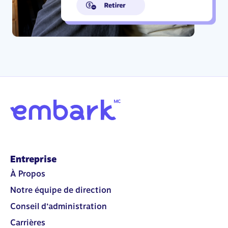
Entreprise
À Propos
Notre équipe de direction
Conseil d’administration
Carrières