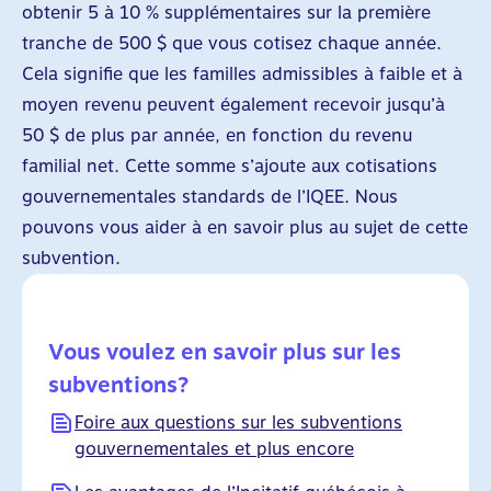
obtenir 5 à 10 % supplémentaires sur la première
tranche de 500 $ que vous cotisez chaque année.
Cela signifie que les familles admissibles à faible et à
moyen revenu peuvent également recevoir jusqu’à
50 $ de plus par année, en fonction du revenu
familial net. Cette somme s’ajoute aux cotisations
gouvernementales standards de l’IQEE. Nous
pouvons vous aider à en savoir plus au sujet de cette
subvention.
Vous voulez en savoir plus sur les
subventions?
Foire aux questions sur les subventions
gouvernementales et plus encore