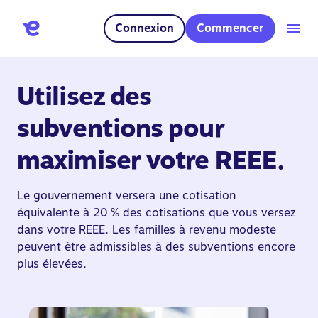
Connexion
Commencer
Utilisez des
subventions pour
maximiser votre REEE.
Le gouvernement versera une cotisation
équivalente à 20 % des cotisations que vous versez
dans votre REEE. Les familles à revenu modeste
peuvent être admissibles à des subventions encore
plus élevées.