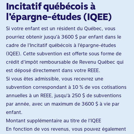
Incitatif québécois à
l’épargne-études (IQEE)
Si votre enfant est un résident du Québec, vous
pourriez obtenir jusqu’à 3 600 $ par enfant dans le
cadre de l’Incitatif québécois à l’épargne-études
(IQEE). Cette subvention est offerte sous forme de
crédit d’impôt remboursable de Revenu Québec qui
est déposé directement dans votre REEE.
Si vous êtes admissible, vous recevrez une
subvention correspondant à 10 % de vos cotisations
annuelles à un REEE, jusqu’à 250 $ de subventions
par année, avec un maximum de 3 600 $ à vie par
enfant.
Montant supplémentaire au titre de l’IQEE
En fonction de vos revenus, vous pouvez également