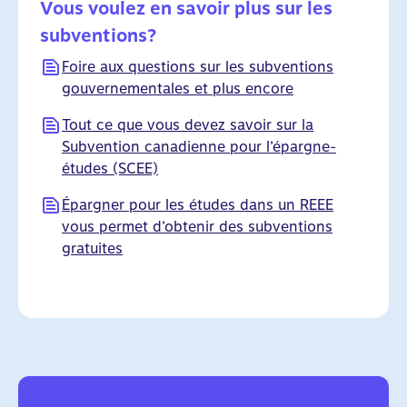
Vous voulez en savoir plus sur les
subventions?
Foire aux questions sur les subventions
gouvernementales et plus encore
Tout ce que vous devez savoir sur la
Subvention canadienne pour l’épargne-
études (SCEE)
Épargner pour les études dans un REEE
vous permet d’obtenir des subventions
gratuites