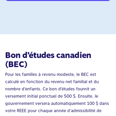
Bon d’études canadien
(BEC)
Pour les familles à revenu modeste, le BEC est
calculé en fonction du revenu net familial et du
nombre d’enfants. Ce bon d’études fournit un
versement initial ponctuel de 500 $. Ensuite, le
gouvernement versera automatiquement 100 $ dans
votre REEE pour chaque année d’admissibilité de