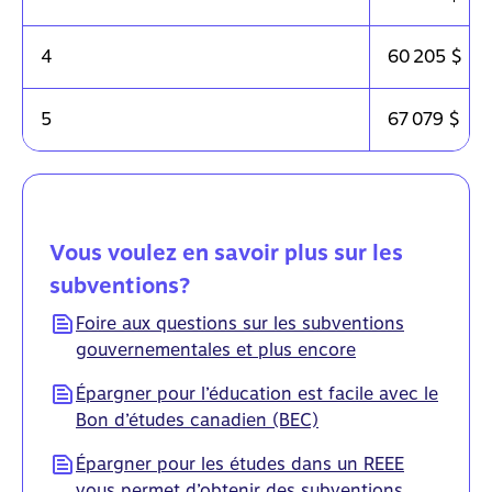
4
60 205 $
5
67 079 $
Vous voulez en savoir plus sur les
subventions?
Foire aux questions sur les subventions
gouvernementales et plus encore
Épargner pour l’éducation est facile avec le
Bon d’études canadien (BEC)
Épargner pour les études dans un REEE
vous permet d’obtenir des subventions