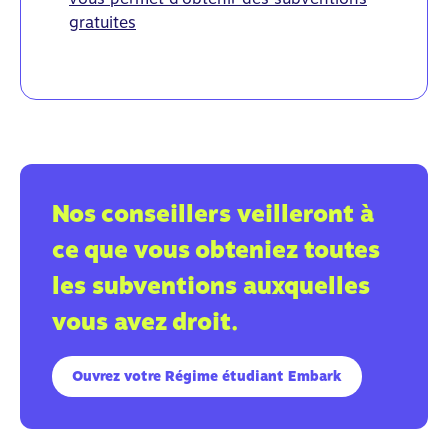
gratuites
Nos conseillers veilleront à
ce que vous obteniez toutes
les subventions auxquelles
vous avez droit.
Ouvrez votre Régime étudiant Embark