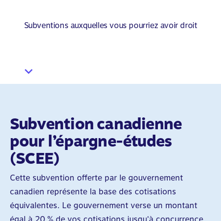
Subventions auxquelles vous pourriez avoir droit
Subvention canadienne
pour l’épargne-études
(SCEE)
Cette subvention offerte par le gouvernement
canadien représente la base des cotisations
équivalentes. Le gouvernement verse un montant
égal à 20 % de vos cotisations jusqu’à concurrence