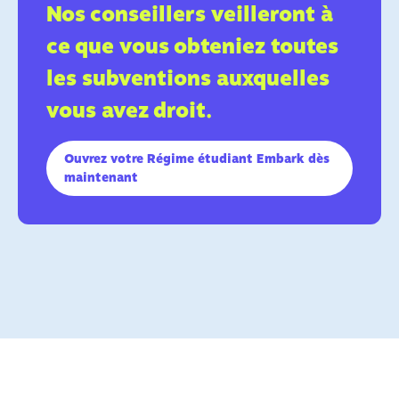
Nos conseillers veilleront à
ce que vous obteniez toutes
les subventions auxquelles
vous avez droit.
Ouvrez votre Régime étudiant Embark dès
maintenant