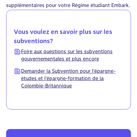
supplémentaires pour votre Régime étudiant Embark.
Vous voulez en savoir plus sur les
subventions?
Foire aux questions sur les subventions
gouvernementales et plus encore
Demander la Subvention pour l’épargne-
études et l’épargne-formation de la
Colombie-Britannique