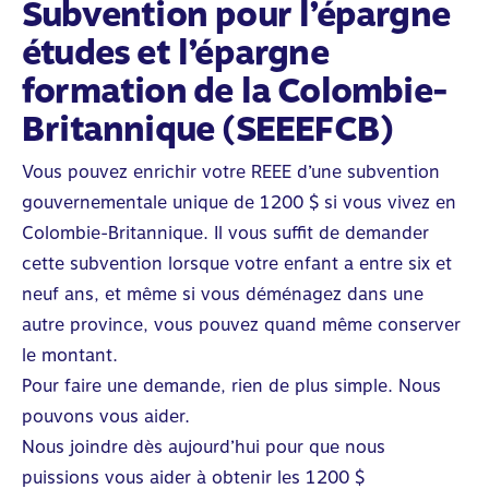
Subvention pour l’épargne
études et l’épargne
formation de la Colombie-
Britannique (SEEEFCB)
Vous pouvez enrichir votre REEE d’une subvention
gouvernementale unique de 1 200 $ si vous vivez en
Colombie-Britannique. Il vous suffit de demander
cette subvention lorsque votre enfant a entre six et
neuf ans, et même si vous déménagez dans une
autre province, vous pouvez quand même conserver
le montant.
Pour faire une demande, rien de plus simple. Nous
pouvons vous aider.
Nous joindre
dès aujourd’hui pour que nous
puissions vous aider à obtenir les 1 200 $