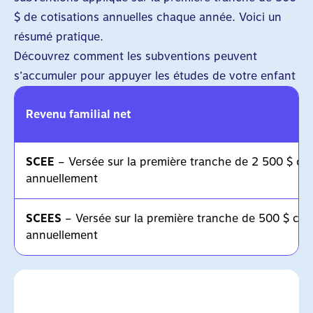
$ de cotisations annuelles chaque année. Voici un
résumé pratique.
Découvrez comment les subventions peuvent
s’accumuler pour appuyer les études de votre enfant
Revenu familial net
SCEE
– Versée sur la première tranche de 2 500 $ cot
annuellement
SCEES
– Versée sur la première tranche de 500 $ cot
annuellement