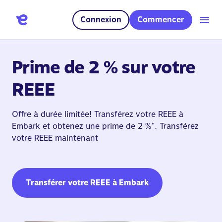
Connexion
Commencer
Prime de 2 % sur votre
REEE
Offre à durée limitée! Transférez votre REEE à
Embark et obtenez une prime de 2 %*. Transférez
votre REEE maintenant
Transférer votre REEE à Embark