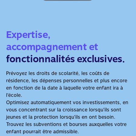
Expertise,
accompagnement et
fonctionnalités exclusives.
Prévoyez les droits de scolarité, les coûts de
résidence, les dépenses personnelles et plus encore
en fonction de la date à laquelle votre enfant ira à
l’école.
Optimisez automatiquement vos investissements, en
vous concentrant sur la croissance lorsqu’ils sont
jeunes et la protection lorsqu’ils en ont besoin.
Trouvez les subventions et bourses auxquelles votre
enfant pourrait être admissible.