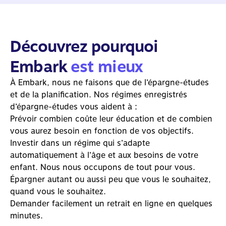
Découvrez pourquoi
Embark
est mieux
À Embark, nous ne faisons que de l’épargne-études
et de la planification. Nos régimes enregistrés
d’épargne-études vous aident à :
Prévoir combien coûte leur éducation et de combien
vous aurez besoin en fonction de vos objectifs.
Investir dans un régime qui s’adapte
automatiquement à l’âge et aux besoins de votre
enfant. Nous nous occupons de tout pour vous.
Épargner autant ou aussi peu que vous le souhaitez,
quand vous le souhaitez.
Demander facilement un retrait en ligne en quelques
minutes.