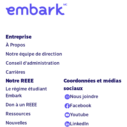
Entreprise
À Propos
Notre équipe de direction
Conseil d’administration
Carrières
Notre REEE
Coordonnées et médias
sociaux
Le régime étudiant
Embark
Nous joindre
Don à un REEE
Facebook
Ressources
Youtube
Nouvelles
LinkedIn