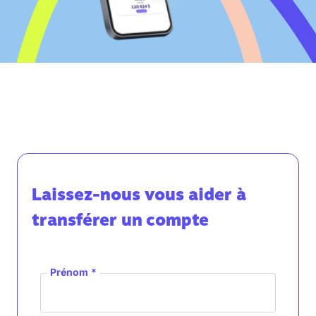
Laissez-nous vous aider à
transférer un compte