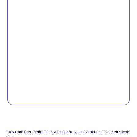
*Des conditions générales s’appliquent, veuillez cliquer
ici
pour en savoir