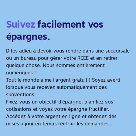
Suivez
facilement vos
épargnes.
Dites adieu à devoir vous rendre dans une succursale
ou un bureau pour gérer votre REEE et en retirer
quelque chose. Nous sommes entièrement
numériques !
Tout le monde aime l’argent gratuit ! Soyez averti
lorsque vous recevez automatiquement des
subventions.
Fixez-vous un objectif d’épargne, planifiez vos
cotisations et voyez votre épargne fructifier.
Accédez à votre argent en ligne et obtenez des
mises à jour en temps réel sur les demandes.