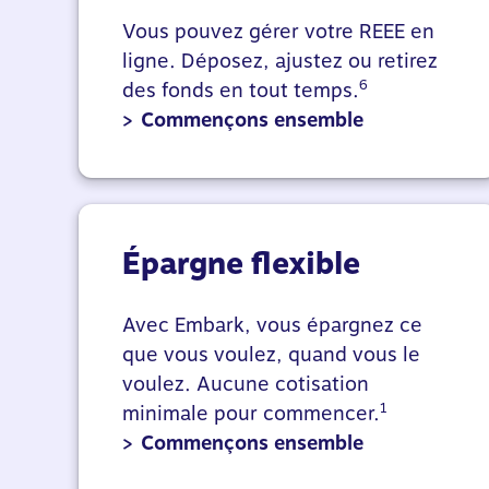
Vous pouvez gérer votre REEE en
ligne. Déposez, ajustez ou retirez
6
des fonds en tout temps.
>
Commençons ensemble
Épargne flexible
Avec Embark, vous épargnez ce
que vous voulez, quand vous le
voulez. Aucune cotisation
1
minimale pour commencer.
>
Commençons ensemble