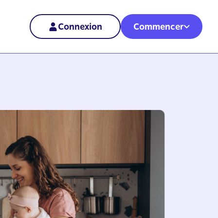
Connexion
Commencer