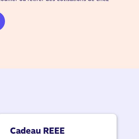
Cadeau REEE