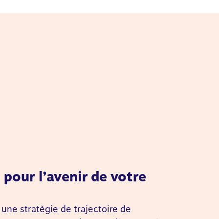
pour l’avenir de votre
une stratégie de trajectoire de