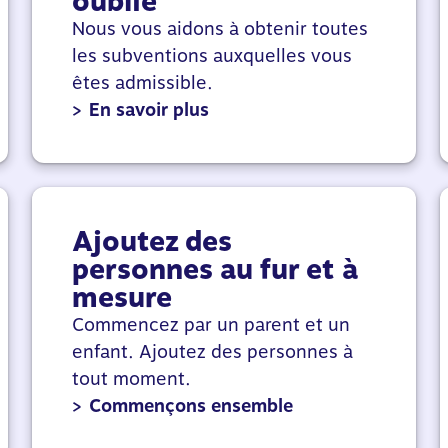
oublié
Nous vous aidons à obtenir toutes
les subventions auxquelles vous
êtes admissible.
>
En savoir plus
Ajoutez des
personnes au fur et à
mesure
Commencez par un parent et un
enfant. Ajoutez des personnes à
tout moment.
>
Commençons ensemble