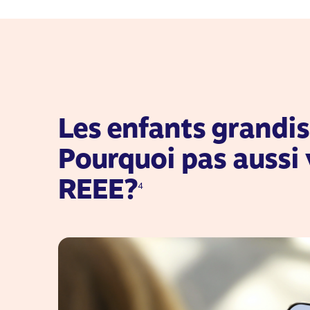
Les enfants grandis
Pourquoi pas aussi 
REEE?
4