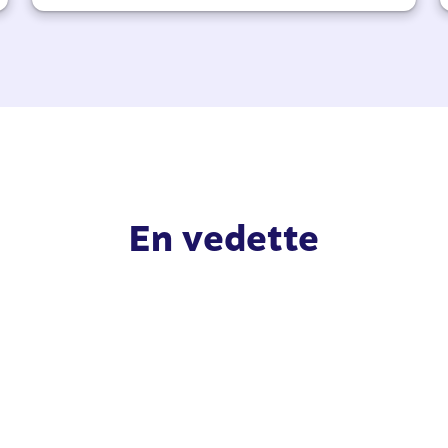
En vedette