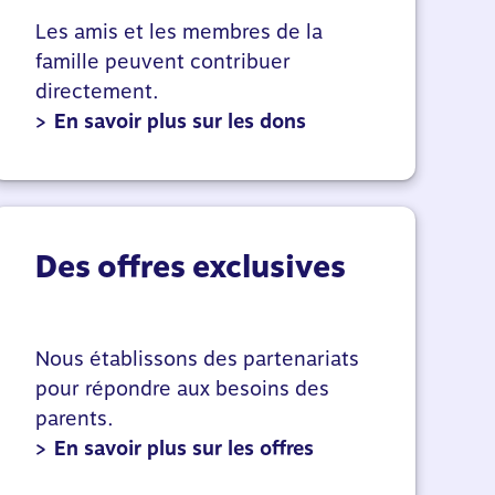
Les amis et les membres de la
famille peuvent contribuer
directement.
>
En savoir plus sur les dons
Des offres exclusives
Nous établissons des partenariats
pour répondre aux besoins des
parents.
>
En savoir plus sur les offres