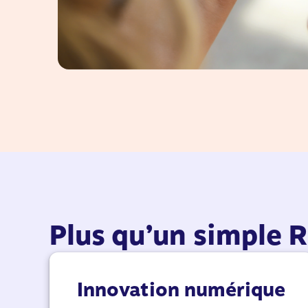
Plus qu’un simple 
Innovation numérique