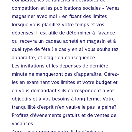
compétition et les publications sociales « Venez
magasiner avec moi » en fixant des limites
lorsque vous planifiez votre temps et vos
dépenses. Il est utile de déterminer à l’avance
qui recevra un cadeau acheté en magasin et à
quel type de fête (le cas y en a) vous souhaitez
apparaître, et d’agir en conséquence.
Les invitations et les dépenses de dernière
minute ne manqueront pas d’apparaître. Gérez-
les en examinant vos limites et votre budget et
en vous demandant s’ils correspondent à vos
objectifs et à vos besoins à long terme. Votre
tranquillité d’esprit n’en vaut-elle pas la peine?
Profitez d’événements gratuits et de ventes de
vacances
Après avoir préparé votre liste d’épicerie,