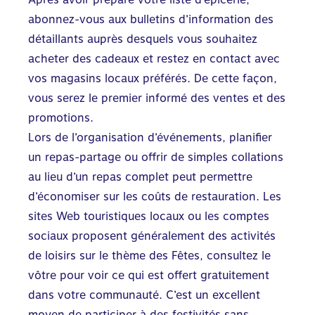
abonnez-vous aux bulletins d’information des
détaillants auprès desquels vous souhaitez
acheter des cadeaux et restez en contact avec
vos magasins locaux préférés. De cette façon,
vous serez le premier informé des ventes et des
promotions.
Lors de l’organisation d’événements, planifier
un repas-partage ou offrir de simples collations
au lieu d’un repas complet peut permettre
d’économiser sur les coûts de restauration. Les
sites Web touristiques locaux ou les comptes
sociaux proposent généralement des activités
de loisirs sur le thème des Fêtes, consultez le
vôtre pour voir ce qui est offert gratuitement
dans votre communauté. C’est un excellent
moyen de participer à des
festivités sans