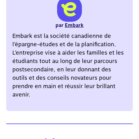
par
Embark
Embark est la société canadienne de
l’épargne-études et de la planification.
L’entreprise vise à aider les familles et les
étudiants tout au long de leur parcours
postsecondaire, en leur donnant des
outils et des conseils novateurs pour
prendre en main et réussir leur brillant
avenir.