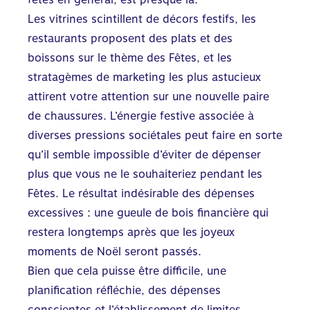
Les vitrines scintillent de décors festifs, les
restaurants proposent des plats et des
boissons sur le thème des Fêtes, et les
stratagèmes de marketing les plus astucieux
attirent votre attention sur une nouvelle paire
de chaussures. L’énergie festive associée à
diverses pressions sociétales peut faire en sorte
qu’il semble impossible d’éviter de dépenser
plus que vous ne le souhaiteriez pendant les
Fêtes. Le résultat indésirable des dépenses
excessives : une gueule de bois financière qui
restera longtemps après que les joyeux
moments de Noël seront passés.
Bien que cela puisse être difficile, une
planification réfléchie, des dépenses
conscientes et l’établissement de limites