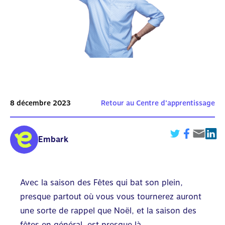
8 décembre 2023
Retour au Centre d’apprentissage
Embark
Avec la saison des Fêtes qui bat son plein,
presque partout où vous vous tournerez auront
une sorte de rappel que Noël, et la saison des
fêtes en général, est presque là.