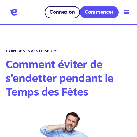
Connexion
Commencer
COIN DES INVESTISSEURS
Comment éviter de
s’endetter pendant le
Temps des Fêtes