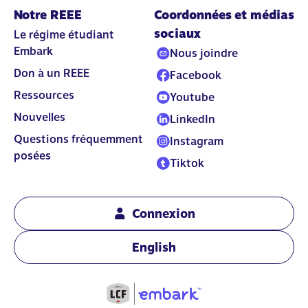
Notre REEE
Coordonnées et médias
sociaux
Le régime étudiant
Embark
Nous joindre
Don à un REEE
Facebook
Ressources
Youtube
Nouvelles
LinkedIn
Questions fréquemment
Instagram
posées
Tiktok
Connexion
English