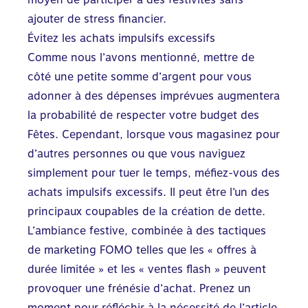
ajouter de stress financier
.
Évitez les achats impulsifs excessifs
Comme nous l’avons mentionné, mettre de
côté une petite somme d’argent pour vous
adonner à des dépenses imprévues augmentera
la probabilité de respecter votre budget des
Fêtes. Cependant, lorsque vous magasinez pour
d’autres personnes ou que vous naviguez
simplement pour tuer le temps, méfiez-vous des
achats impulsifs excessifs. Il peut être l’un des
principaux coupables de la création de dette.
L’ambiance festive, combinée à des tactiques
de marketing FOMO telles que les « offres à
durée limitée » et les « ventes flash » peuvent
provoquer une frénésie d’achat. Prenez un
moment pour réfléchir à la nécessité de l’article