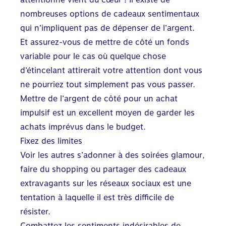
nombreuses options de cadeaux sentimentaux
qui n’impliquent pas de dépenser de l’argent.
Et assurez-vous de mettre de côté un fonds
variable pour le cas où quelque chose
d’étincelant attirerait votre attention dont vous
ne pourriez tout simplement pas vous passer.
Mettre de l’argent de côté pour un achat
impulsif est un excellent moyen de garder les
achats imprévus dans le budget.
Fixez des limites
Voir les autres s’adonner à des soirées glamour,
faire du shopping ou partager des cadeaux
extravagants sur les réseaux sociaux est une
tentation à laquelle il est très difficile de
résister.
Combattez les sentiments indésirables de