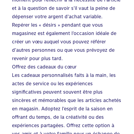
et à la question de savoir s’il vaut la peine de
dépenser votre argent d’achat variable.
Repérer les « désirs » pendant que vous
magasinez est également l’occasion idéale de
créer un vœu auquel vous pouvez référer
d’autres personnes ou que vous prévoyez de
revenir pour plus tard.
Offrez des cadeaux du cœur
Les cadeaux personnalisés faits à la main, les
actes de service ou les expériences
significatives peuvent souvent être plus
sincères et mémorables que les articles achetés
en magasin. Adoptez l’esprit de la saison en
offrant du temps, de la créativité ou des
expériences partagées. Offrez cette option à
vos amis et à votre famille pour un échange de