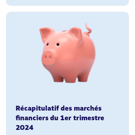
Récapitulatif des marchés
financiers du 1er trimestre
2024