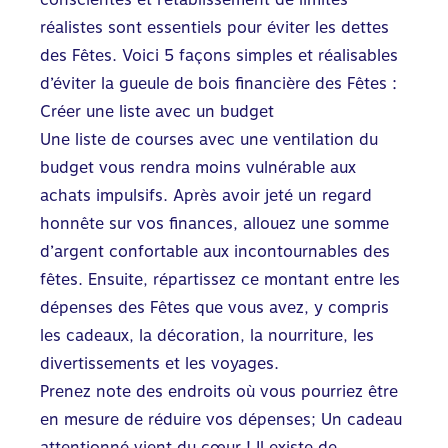
réalistes sont essentiels pour éviter les dettes
des Fêtes. Voici 5 façons simples et réalisables
d’éviter la gueule de bois financière des Fêtes :
Créer une liste avec un budget
Une liste de courses avec une ventilation du
budget vous rendra moins vulnérable aux
achats impulsifs. Après avoir jeté un regard
honnête sur vos finances, allouez une somme
d’argent confortable aux incontournables des
fêtes. Ensuite, répartissez ce montant entre les
dépenses des Fêtes que vous avez, y compris
les cadeaux, la décoration, la nourriture, les
divertissements et les voyages.
Prenez note des endroits où vous pourriez être
en mesure de réduire vos dépenses; Un cadeau
attentionné vient du cœur ! Il existe de