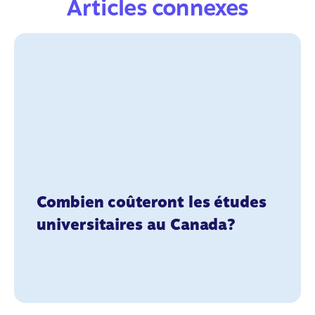
Articles connexes
Combien coûteront les études
universitaires au Canada?