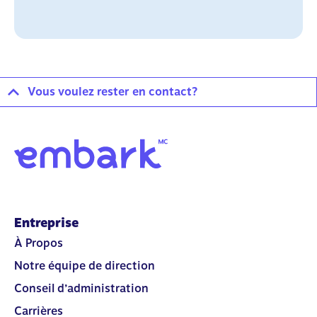
Vous voulez rester en contact?
Entreprise
À Propos
Notre équipe de direction
Conseil d’administration
Carrières