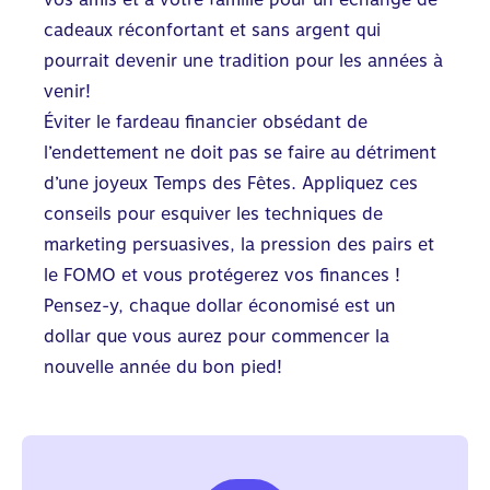
cadeaux réconfortant et sans argent qui
pourrait devenir une tradition pour les années à
venir!
Éviter le fardeau financier obsédant de
l’endettement ne doit pas se faire au détriment
d’une joyeux Temps des Fêtes. Appliquez ces
conseils pour esquiver les techniques de
marketing persuasives, la pression des pairs et
le FOMO et vous protégerez vos finances !
Pensez-y, chaque dollar économisé est un
dollar que vous aurez pour commencer la
nouvelle année du bon pied!