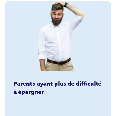
Parents ayant plus de difficulté
à épargner