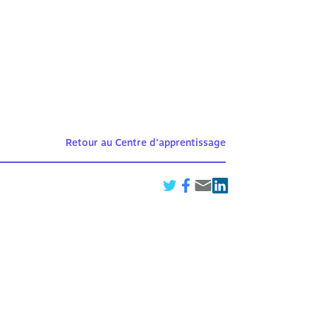
Retour au Centre d’apprentissage