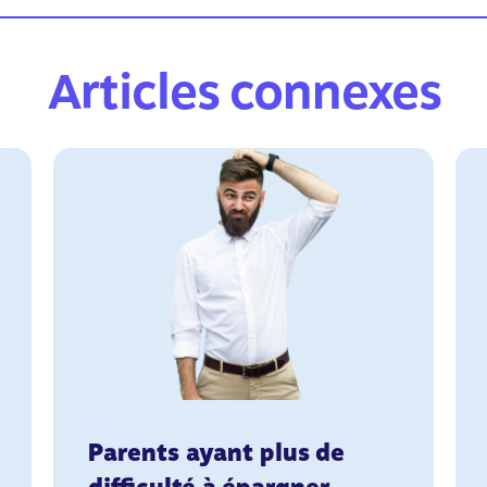
Articles connexes
Parents ayant plus de