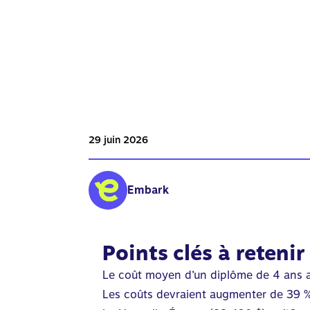
29 juin 2026
Embark
Points clés à retenir
Le coût moyen d’un diplôme de 4 ans 
Les coûts devraient augmenter de 39 % 