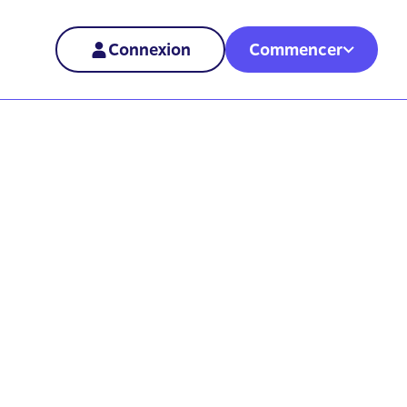
Connexion
Commencer