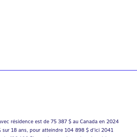
avec résidence est de 75 387 $ au Canada en 2024
sur 18 ans, pour atteindre 104 898 $ d’ici 2041