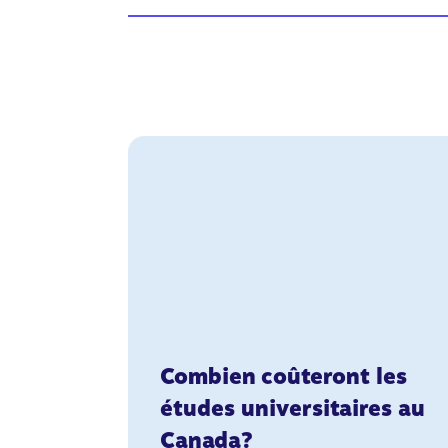
Combien coûteront les
études universitaires au
Canada?