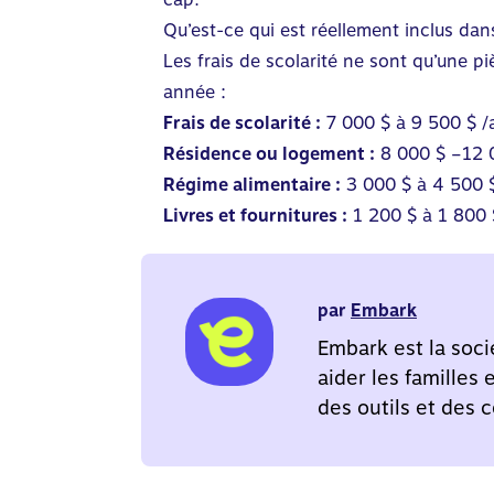
Qu’est-ce qui est réellement inclus da
Les frais de scolarité ne sont qu’une p
année :
Frais de scolarité :
7 000 $ à 9 500 $ 
Résidence ou logement :
8 000 $ –12 
Régime alimentaire :
3 000 $ à 4 500 
Livres et fournitures :
1 200 $ à 1 800 
par
Embark
Embark est la soci
aider les familles
des outils et des c