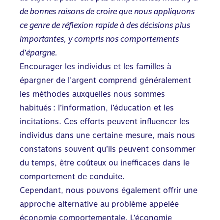
de bonnes raisons de croire que nous appliquons
ce genre de réflexion rapide à des décisions plus
importantes, y compris nos comportements
d’épargne.
Encourager les individus et les familles à
épargner de l’argent
comprend généralement
les méthodes auxquelles nous sommes
habitués : l’information, l’éducation et les
incitations. Ces efforts peuvent influencer les
individus dans une certaine mesure, mais nous
constatons souvent qu’ils peuvent consommer
du temps, être coûteux ou inefficaces dans le
comportement de conduite.
Cependant, nous pouvons également offrir une
approche alternative au problème appelée
économie comportementale. L’économie