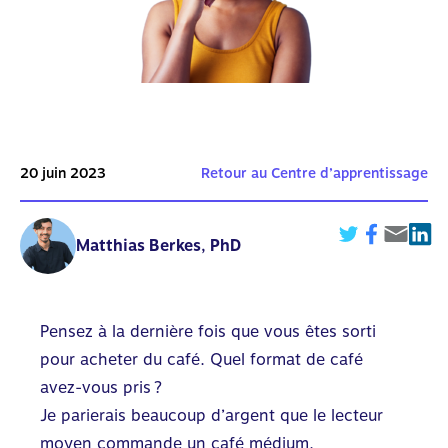
20 juin 2023
Retour au Centre d’apprentissage
Matthias Berkes, PhD
Pensez à la dernière fois que vous êtes sorti
pour acheter du café. Quel format de café
avez-vous pris ?
Je parierais beaucoup d’argent que le lecteur
moyen commande un café médium.