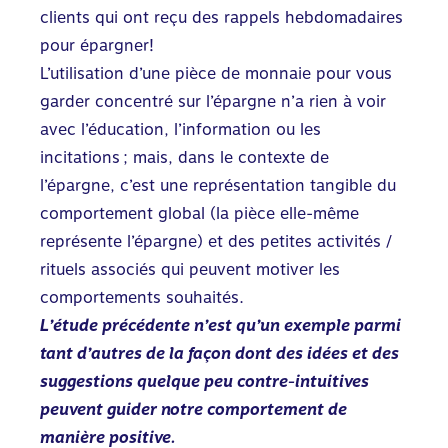
clients qui ont reçu des rappels hebdomadaires
pour épargner!
L’utilisation d’une pièce de monnaie pour vous
garder concentré sur l’épargne n’a rien à voir
avec l’éducation, l’information ou les
incitations ; mais, dans le contexte de
l’épargne, c’est une représentation tangible du
comportement global (la pièce elle-même
représente l’épargne) et des petites activités /
rituels associés qui peuvent motiver les
comportements souhaités.
L’étude précédente n’est qu’un exemple parmi
tant d’autres de la façon dont des idées et des
suggestions quelque peu contre-intuitives
peuvent guider notre comportement de
manière positive.