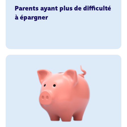
Parents ayant plus de difficulté
à épargner