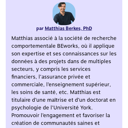
par
Matthias Berkes, PhD
Matthias associé à la société de recherche
comportementale BEworks, où il applique
son expertise et ses connaissances sur les
données à des projets dans de multiples
secteurs, y compris les services
financiers, l’assurance privée et
commerciale, l’enseignement supérieur,
les soins de santé, etc. Matthias est
titulaire d’une maîtrise et d’un doctorat en
psychologie de l’Université York.
Promouvoir l’engagement et favoriser la
création de communautés saines et