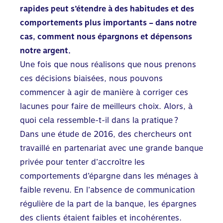
rapides peut s’étendre à des habitudes et des
comportements plus importants – dans notre
cas, comment nous épargnons et dépensons
notre argent.
Une fois que nous réalisons que nous prenons
ces décisions biaisées, nous pouvons
commencer à agir de manière à corriger ces
lacunes pour faire de meilleurs choix. Alors, à
quoi cela ressemble-t-il dans la pratique ?
Dans une étude de 2016, des chercheurs ont
travaillé en partenariat avec une grande banque
privée pour tenter d’accroître les
comportements d’épargne dans les ménages à
faible revenu. En l’absence de communication
régulière de la part de la banque, les épargnes
des clients étaient faibles et incohérentes.