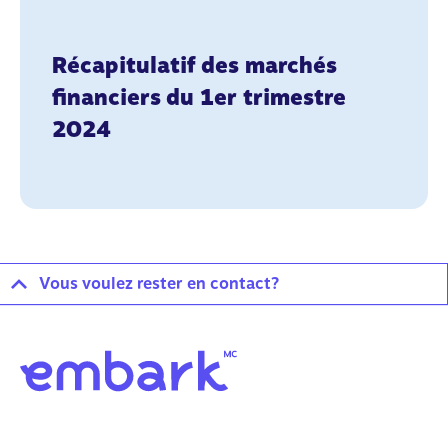
Récapitulatif des marchés
financiers du 1er trimestre
2024
Vous voulez rester en contact?