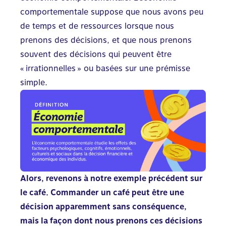
comportementale suppose que nous avons peu
de temps et de ressources lorsque nous
prenons des décisions, et que nous prenons
souvent des décisions qui peuvent être
« irrationnelles » ou basées sur une prémisse
simple.
Alors, revenons à notre exemple précédent sur
le café. Commander un café peut être une
décision apparemment sans conséquence,
mais la façon dont nous prenons ces décisions