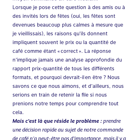
Lorsque je pose cette question à des amis ou à
des invités lors de fêtes (oui, les fêtes sont
devenues beaucoup plus calmes à mesure que
je vieillissais), les raisons qu’ils donnent
impliquent souvent le prix ou la quantité de
café comme étant « correct ». La réponse
n’implique jamais une analyse approfondie du
rapport prix-quantité de tous les différents
formats, et pourquoi devrait-il en être ? Nous
savons ce que nous aimons, et d’ailleurs, nous
serions en train de retenir la file si nous
prenions notre temps pour comprendre tout
cela.
Mais c’est là que réside le problème :
prendre
une décision rapide au sujet de notre commande
de café n’a peut-être pas d’importance, mais il y a