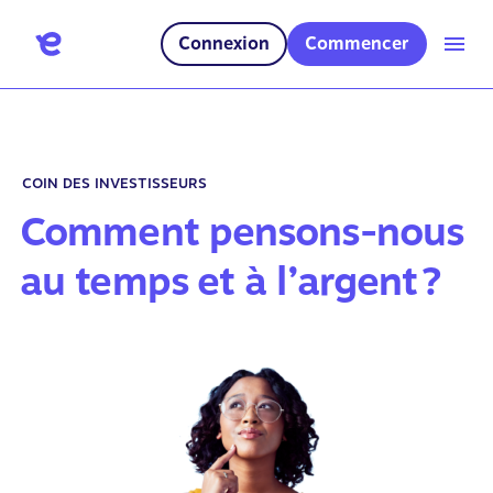
Connexion
Commencer
COIN DES INVESTISSEURS
Comment pensons-nous
au temps et à l’argent ?