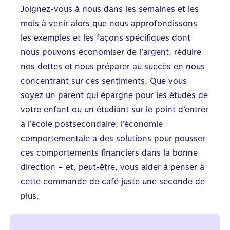
Joignez-vous à nous dans les semaines et les
mois à venir alors que nous approfondissons
les exemples et les façons spécifiques dont
nous pouvons économiser de l’argent, réduire
nos dettes et nous préparer au succès en nous
concentrant sur ces sentiments. Que vous
soyez un parent qui épargne pour les études de
votre enfant ou un étudiant sur le point d’entrer
à l’école postsecondaire, l’économie
comportementale a des solutions pour pousser
ces comportements financiers dans la bonne
direction – et, peut-être, vous aider à penser à
cette commande de café juste une seconde de
plus.