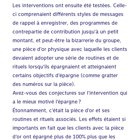
Les interventions ont ensuite été testées. Celle-
ci comprenaient différents styles de messages
de rappel à enregistrer, des programmes de
contrepartie de contribution jusqu’à un petit
montant, et peut-être la bizarrerie du groupe,
une pièce d’or physique avec laquelle les clients
devaient adopter une série de routines et de
rituels lorsqu’ils épargnaient et atteignaient
certains objectifs d’épargne (comme gratter
des numéros sur la pièce).
Avez-vous des conjectures sur l’intervention qui
a le mieux motivé l’épargne ?
Étonnamment, c’était la pièce d’or et ses
routines et rituels associés. Les effets étaient si
importants en fait que les clients avec la pièce
d’or ont épargné plus de 100% plus que les