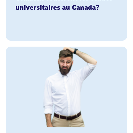
universitaires au Canada?