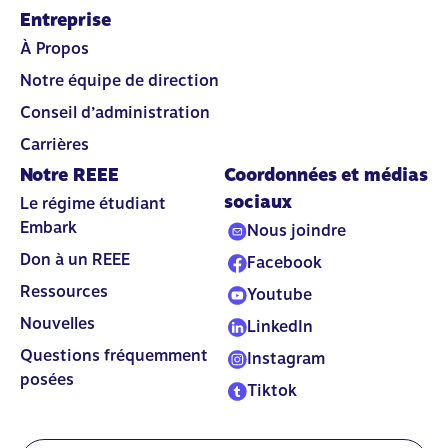
Entreprise
À Propos
Notre équipe de direction
Conseil d’administration
Carrières
Notre REEE
Coordonnées et médias
sociaux
Le régime étudiant
Embark
Nous joindre
Don à un REEE
Facebook
Ressources
Youtube
Nouvelles
LinkedIn
Questions fréquemment
Instagram
posées
Tiktok