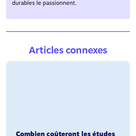
durables le passionnent.
Articles connexes
Combien coûteront les études