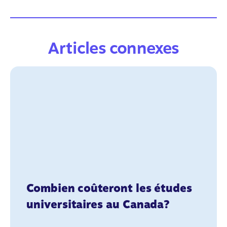
Articles connexes
Combien coûteront les études
universitaires au Canada?