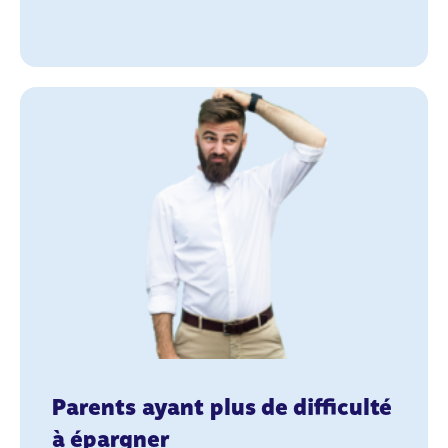
Parents ayant plus de difficulté
à épargner