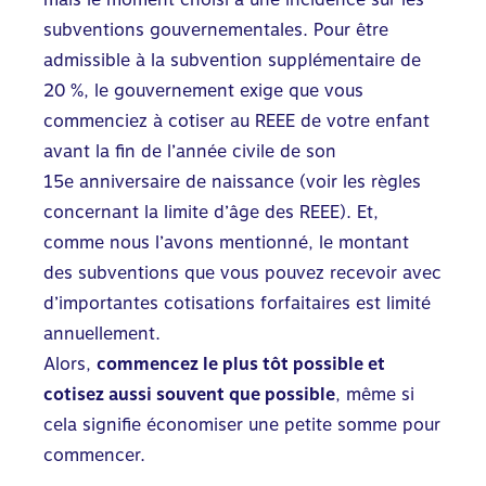
subventions gouvernementales. Pour être
admissible à la subvention supplémentaire de
20 %, le gouvernement exige que vous
commenciez à cotiser au REEE de votre enfant
avant la fin de l’année civile de son
15
e
anniversaire de naissance (voir les règles
concernant la limite d’âge des REEE). Et,
comme nous l’avons mentionné, le montant
des subventions que vous pouvez recevoir avec
d’importantes cotisations forfaitaires est limité
annuellement.
Alors,
commencez le plus tôt possible et
cotisez aussi souvent que possible
, même si
cela signifie économiser une petite somme pour
commencer.