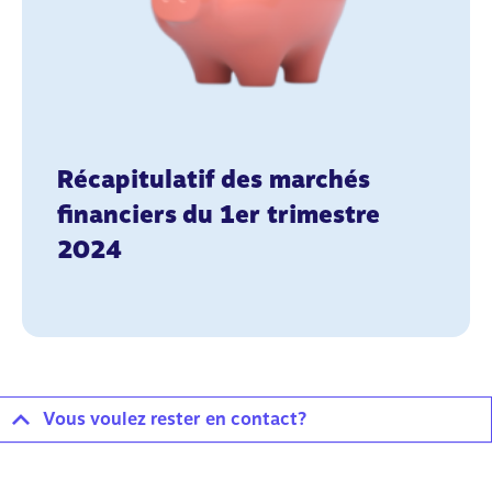
Récapitulatif des marchés
financiers du 1er trimestre
2024
Vous voulez rester en contact?