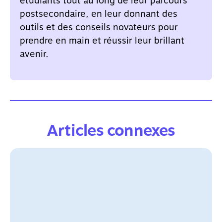
étudiants tout au long de leur parcours
postsecondaire, en leur donnant des
outils et des conseils novateurs pour
prendre en main et réussir leur brillant
avenir.
Articles connexes