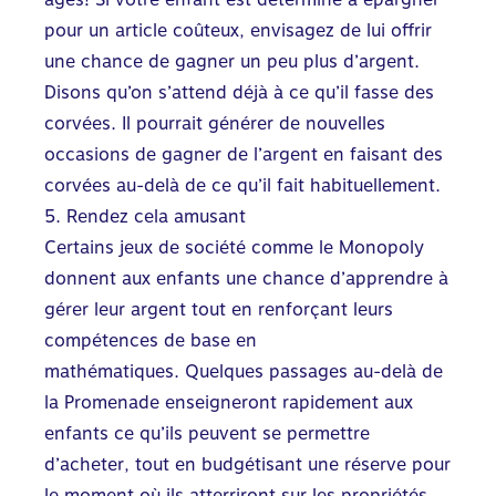
pour un article coûteux, envisagez de lui offrir
une chance de gagner un peu plus d’argent.
Disons qu’on s’attend déjà à ce qu’il fasse des
corvées. Il pourrait générer de nouvelles
occasions de gagner de l’argent en faisant des
corvées au-delà de ce qu’il fait habituellement.
5. Rendez cela amusant
Certains jeux de société comme le Monopoly
donnent aux enfants une chance d’apprendre à
gérer leur argent tout en renforçant leurs
compétences de base en
mathématiques.
Quelques passages au-delà de
la Promenade enseigneront rapidement aux
enfants ce qu’ils peuvent se permettre
d’acheter, tout en budgétisant une réserve pour
le moment où ils atterriront sur les propriétés