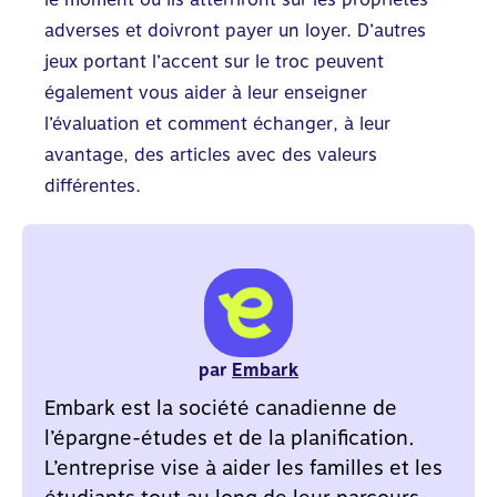
adverses et doivront payer un loyer.
D’autres
jeux portant l’accent sur le troc peuvent
également vous aider à leur enseigner
l’évaluation et comment échanger, à leur
avantage, des articles avec des valeurs
différentes.
par
Embark
Embark est la société canadienne de
l’épargne-études et de la planification.
L’entreprise vise à aider les familles et les