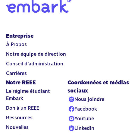
Entreprise
À Propos
Notre équipe de direction
Conseil d’administration
Carrières
Notre REEE
Coordonnées et médias
sociaux
Le régime étudiant
Embark
Nous joindre
Don à un REEE
Facebook
Ressources
Youtube
Nouvelles
LinkedIn