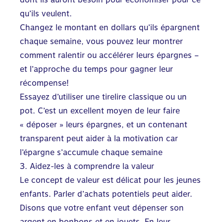
qu’ils veulent.
Changez le montant en dollars qu’ils épargnent
chaque semaine, vous pouvez leur montrer
comment ralentir ou accélérer leurs épargnes –
et l’approche du temps pour gagner leur
récompense!
Essayez d’utiliser une tirelire classique ou un
pot. C’est un excellent moyen de leur faire
« déposer » leurs épargnes, et un contenant
transparent peut aider à la motivation car
l’épargne s’accumule chaque semaine
3. Aidez-les à comprendre la valeur
Le concept de valeur est délicat pour les jeunes
enfants. Parler d’achats potentiels peut aider.
Disons que votre enfant veut dépenser son
argent en bonbons et en jouets. En leur