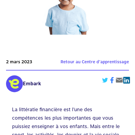
2 mars 2023
Retour au Centre d’apprentissage
Embark
La littératie financière est l’une des
compétences les plus importantes que vous
puissiez enseigner à vos enfants. Mais entre le
sport, les activités, les devoirs et la vie sociale,