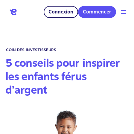
Connexion
Commencer
COIN DES INVESTISSEURS
5 conseils pour inspirer
les enfants férus
d’argent