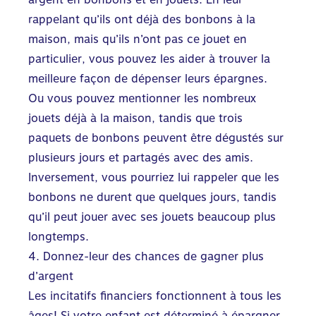
rappelant qu’ils ont déjà des bonbons à la
maison, mais qu’ils n’ont pas ce jouet en
particulier, vous pouvez les aider à trouver la
meilleure façon de dépenser leurs épargnes.
Ou vous pouvez mentionner les nombreux
jouets déjà à la maison, tandis que trois
paquets de bonbons peuvent être dégustés sur
plusieurs jours et partagés avec des amis.
Inversement, vous pourriez lui rappeler que les
bonbons ne durent que quelques jours, tandis
qu’il peut jouer avec ses jouets beaucoup plus
longtemps.
4. Donnez-leur des chances de gagner plus
d’argent
Les incitatifs financiers fonctionnent à tous les
âges! Si votre enfant est déterminé à épargner