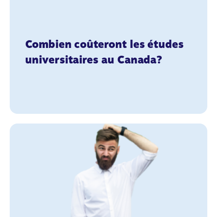
Combien coûteront les études
universitaires au Canada?