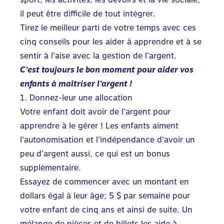
il peut être difficile de tout intégrer.
Tirez le meilleur parti de votre temps avec ces
cinq conseils pour les aider à apprendre et à se
sentir à l’aise avec la gestion de l’argent.
C’est toujours le bon moment pour aider vos
enfants à maîtriser l’argent !
1. Donnez-leur une allocation
Votre enfant doit avoir de l’argent pour
apprendre à le gérer ! Les enfants aiment
l’autonomisation et l’indépendance d’avoir un
peu d’argent aussi, ce qui est un bonus
supplémentaire.
Essayez de commencer avec un montant en
dollars égal à leur âge; 5 $ par semaine pour
votre enfant de cinq ans et ainsi de suite. Un
mélange de pièces et de billets les aide à