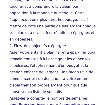
toucher et à comprendre la valeur, par
opposition à la monnaie numérique. Cette
étape peut venir plus tard. Encouragez-les à
mettre de côté une partie de leur argent chaque
semaine et à diviser leur récolte en épargnes et
en dépenses.
2. Fixez des objectifs d’épargne
Aider votre enfant à planifier et à épargner pour
demain consiste à lui enseigner les dépenses
impulsives, l’établissement d’un budget et la
gestion efficace de l’argent. Une façon utile de
commencer est de demander à votre enfant
d’épargner son propre argent pour quelque
chose sur sa liste de souhaits.
Aidez-les à compter le nombre de semaines
dont ils auront besoin pour économiser pour ce