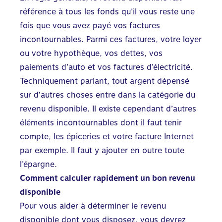
référence à tous les fonds qu’il vous reste une
fois que vous avez payé vos factures
incontournables. Parmi ces factures, votre loyer
ou votre hypothèque, vos dettes, vos
paiements d’auto et vos factures d’électricité.
Techniquement parlant, tout argent dépensé
sur d’autres choses entre dans la catégorie du
revenu disponible. Il existe cependant d’autres
éléments incontournables dont il faut tenir
compte, les épiceries et votre facture Internet
par exemple. Il faut y ajouter en outre toute
l’épargne.
Comment calculer rapidement un bon revenu
disponible
Pour vous aider à déterminer le revenu
disponible dont vous disposez, vous devrez