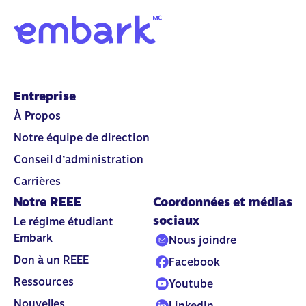
Entreprise
À Propos
Notre équipe de direction
Conseil d’administration
Carrières
Notre REEE
Coordonnées et médias
sociaux
Le régime étudiant
Embark
Nous joindre
Don à un REEE
Facebook
Ressources
Youtube
Nouvelles
LinkedIn