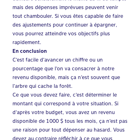
mais des dépenses imprévues peuvent venir
tout chambouler. Si vous êtes capable de faire
des ajustements pour continuer à épargner,
vous pourrez atteindre vos objectifs plus
rapidement.
En conclusion
C’est facile d’avancer un chiffre ou un
pourcentage que l’on va consacrer à notre
revenu disponible, mais ça n’est souvent que
l’arbre qui cache la forêt.
Ce que vous devez faire, c’est déterminer le
montant qui correspond à votre situation. Si
d’après votre budget, vous avez un revenu
disponible de 1 000 $ tous les mois, ça n’est pas
une raison pour tout dépenser au hasard. Vous
devez au contraire réfléchir à ce que vous