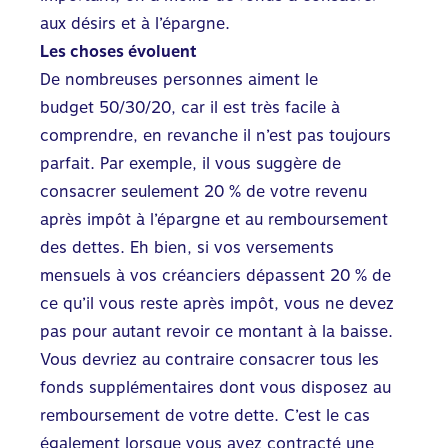
aux désirs et à l’épargne.
Les choses évoluent
De nombreuses personnes aiment le
budget 50/30/20, car il est très facile à
comprendre, en revanche il n’est pas toujours
parfait. Par exemple, il vous suggère de
consacrer seulement 20 % de votre revenu
après impôt à l’épargne et au remboursement
des dettes. Eh bien, si vos versements
mensuels à vos créanciers dépassent 20 % de
ce qu’il vous reste après impôt, vous ne devez
pas pour autant revoir ce montant à la baisse.
Vous devriez au contraire consacrer tous les
fonds supplémentaires dont vous disposez au
remboursement de votre dette. C’est le cas
également lorsque vous avez contracté une