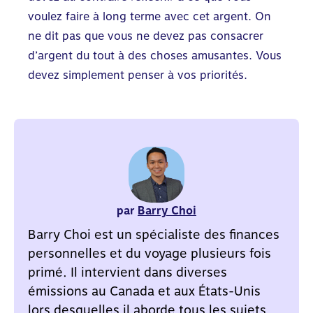
voulez faire à long terme avec cet argent. On
ne dit pas que vous ne devez pas consacrer
d’argent du tout à des choses amusantes. Vous
devez simplement penser à vos priorités.
par
Barry Choi
Barry Choi est un spécialiste des finances
personnelles et du voyage plusieurs fois
primé. Il intervient dans diverses
émissions au Canada et aux États-Unis
lors desquelles il aborde tous les sujets