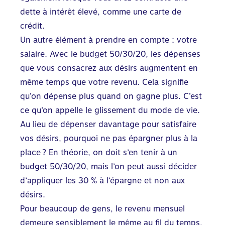
dette à intérêt élevé, comme une carte de
crédit.
Un autre élément à prendre en compte : votre
salaire. Avec le budget 50/30/20, les dépenses
que vous consacrez aux désirs augmentent en
même temps que votre revenu. Cela signifie
qu’on dépense plus quand on gagne plus. C’est
ce qu’on appelle le glissement du mode de vie.
Au lieu de dépenser davantage pour satisfaire
vos désirs, pourquoi ne pas épargner plus à la
place ? En théorie, on doit s’en tenir à un
budget 50/30/20, mais l’on peut aussi décider
d’appliquer les 30 % à l’épargne et non aux
désirs.
Pour beaucoup de gens, le revenu mensuel
demeure sensiblement le même au fil du temps,