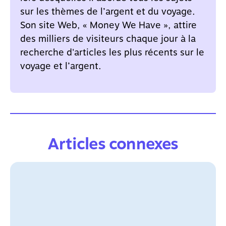
sur les thèmes de l’argent et du voyage.
Son site Web, « Money We Have », attire
des milliers de visiteurs chaque jour à la
recherche d'articles les plus récents sur le
voyage et l’argent.
Articles connexes