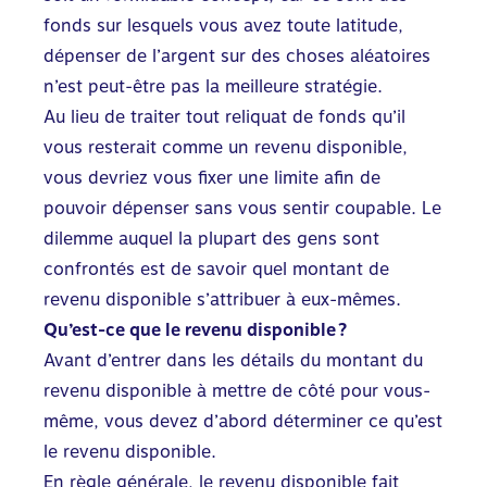
fonds sur lesquels vous avez toute latitude,
dépenser de l’argent sur des choses aléatoires
n’est peut-être pas la meilleure stratégie.
Au lieu de traiter tout reliquat de fonds qu’il
vous resterait comme un revenu disponible,
vous devriez vous fixer une limite afin de
pouvoir dépenser sans vous sentir coupable. Le
dilemme auquel la plupart des gens sont
confrontés est de savoir quel montant de
revenu disponible s’attribuer à eux-mêmes.
Qu’est-ce que le revenu disponible ?
Avant d’entrer dans les détails du montant du
revenu disponible à mettre de côté pour vous-
même, vous devez d’abord déterminer ce qu’est
le revenu disponible.
En règle générale, le revenu disponible fait