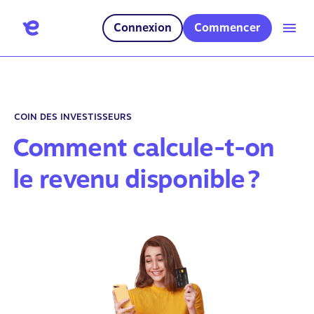
Connexion
Commencer
COIN DES INVESTISSEURS
Comment calcule-t-on
le revenu disponible ?