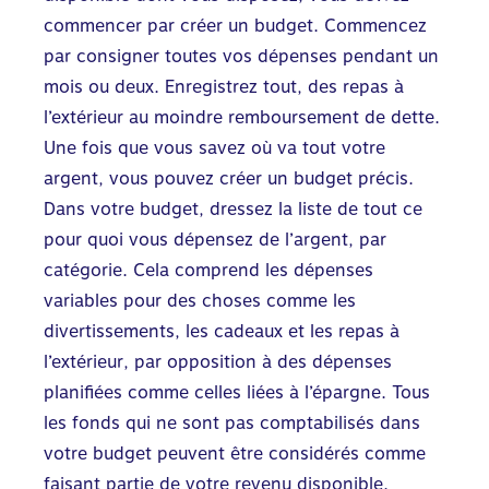
commencer par créer un budget. Commencez
par consigner toutes vos dépenses pendant un
mois ou deux. Enregistrez tout, des repas à
l’extérieur au moindre remboursement de dette.
Une fois que vous savez où va tout votre
argent, vous pouvez créer un budget précis.
Dans votre budget, dressez la liste de tout ce
pour quoi vous dépensez de l’argent, par
catégorie. Cela comprend les dépenses
variables pour des choses comme les
divertissements, les cadeaux et les repas à
l’extérieur, par opposition à des dépenses
planifiées comme celles liées à l’épargne. Tous
les fonds qui ne sont pas comptabilisés dans
votre budget peuvent être considérés comme
faisant partie de votre revenu disponible.