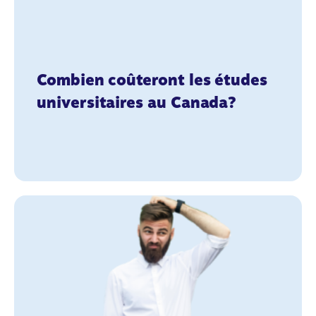
Combien coûteront les études
universitaires au Canada?