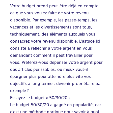
Votre budget prend peut-être déjà en compte
ce que vous voulez faire de votre revenu
disponible. Par exemple, les passe-temps, les
vacances et les divertissements sont tous,
techniquement, des éléments auxquels vous
consacrez votre revenu disponible. L’astuce ici
consiste à réfléchir à votre argent en vous
demandant comment il peut travailler pour
vous. Préférez-vous dépenser votre argent pour
des articles périssables, ou mieux vaut-il
épargner plus pour atteindre plus vite vos
objectifs à long terme : devenir propriétaire par
exemple ?
Essayez le budget « 50/30/20 »
Le budget 50/30/20 a gagné en popularité, car
c’est une méthode pratique pour savoir à quoi