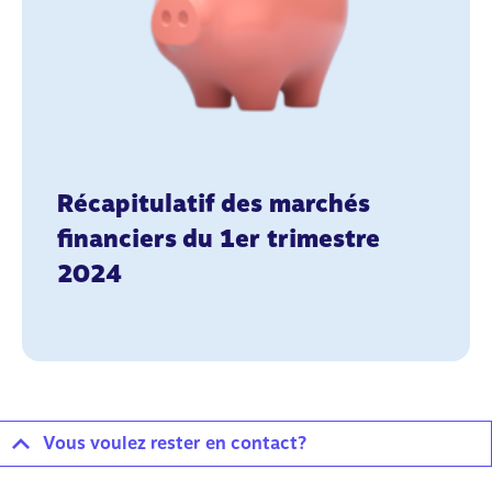
Récapitulatif des marchés
financiers du 1er trimestre
2024
Vous voulez rester en contact?