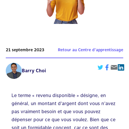
21 septembre 2023
Retour au Centre d’apprentissage
Barry Choi
Le terme « revenu disponible » désigne, en
général, un montant d’argent dont vous n’avez
pas vraiment besoin et que vous pouvez
dépenser pour ce que vous voulez. Bien que ce
soit un formidable concept, car ce sont des