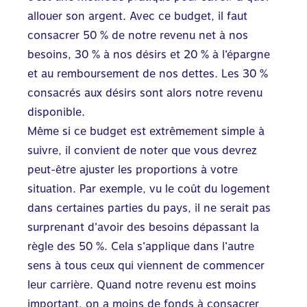
allouer son argent. Avec ce budget, il faut
consacrer 50 % de notre revenu net à nos
besoins, 30 % à nos désirs et 20 % à l’épargne
et au remboursement de nos dettes. Les 30 %
consacrés aux désirs sont alors notre revenu
disponible.
Même si ce budget est extrêmement simple à
suivre, il convient de noter que vous devrez
peut-être ajuster les proportions à votre
situation. Par exemple, vu le coût du logement
dans certaines parties du pays, il ne serait pas
surprenant d’avoir des besoins dépassant la
règle des 50 %. Cela s’applique dans l’autre
sens à tous ceux qui viennent de commencer
leur carrière. Quand notre revenu est moins
important, on a moins de fonds à consacrer