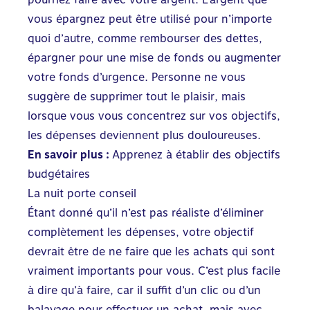
vous épargnez peut être utilisé pour n’importe
quoi d’autre, comme rembourser des dettes,
épargner pour une mise de fonds ou augmenter
votre fonds d’urgence. Personne ne vous
suggère de supprimer tout le plaisir, mais
lorsque vous vous concentrez sur vos objectifs,
les dépenses deviennent plus douloureuses.
En savoir plus :
Apprenez à établir des objectifs
budgétaires
La nuit porte conseil
Étant donné qu’il n’est pas réaliste d’éliminer
complètement les dépenses, votre objectif
devrait être de ne faire que les achats qui sont
vraiment importants pour vous. C’est plus facile
à dire qu’à faire, car il suffit d’un clic ou d’un
balayage pour effectuer un achat, mais avec