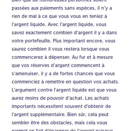
passées aux paiements sans espèces, il n’y a
rien de mal à ce que vous vous en teniez à
l’argent liquide. Avec l’argent liquide, vous
savez exactement combien d’argent il y a dans
votre portefeuille. Plus important encore, vous
saurez combien il vous restera lorsque vous
commencerez à dépenser. Au fur et à mesure
que vos réserves d’argent commencent à
s’amenuiser, il y a de fortes chances que vous
commenciez à remettre en question vos achats.
L’argument contre l’argent liquide est que vous
aurez moins de pouvoir d’achat. Les achats
importants nécessitent souvent d’obtenir de
l’argent supplémentaire. Bien sûr, cela peut
sembler être des obstacles, mais cela vous
permet en fait
d’épargner de l’argent
puisque