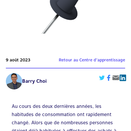
9 août 2023
Retour au Centre d’apprentissage
Barry Choi
Au cours des deux dernières années, les
habitudes de consommation ont rapidement
changé. Alors que de nombreuses personnes
étaient déjà habituées à effectuer des achats à