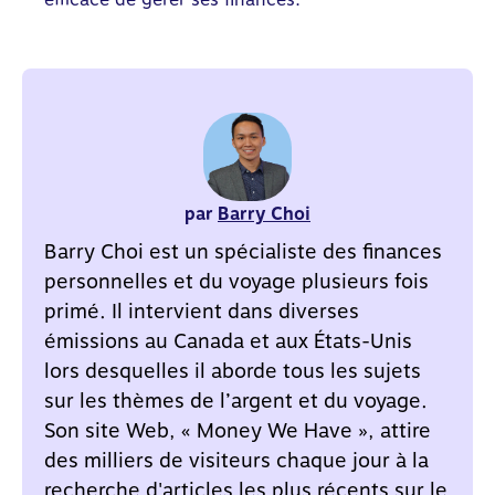
par
Barry Choi
Barry Choi est un spécialiste des finances
personnelles et du voyage plusieurs fois
primé. Il intervient dans diverses
émissions au Canada et aux États-Unis
lors desquelles il aborde tous les sujets
sur les thèmes de l’argent et du voyage.
Son site Web, « Money We Have », attire
des milliers de visiteurs chaque jour à la
recherche d'articles les plus récents sur le