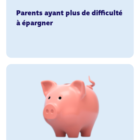
Parents ayant plus de difficulté
à épargner