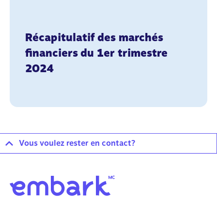
Récapitulatif des marchés
financiers du 1er trimestre
2024
Vous voulez rester en contact?