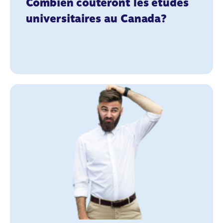
Combien coûteront les études
universitaires au Canada?