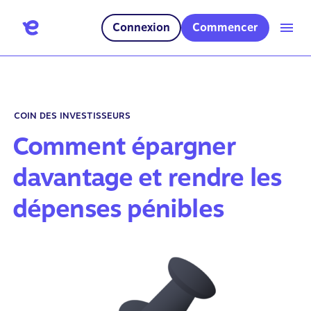
Connexion
Commencer
COIN DES INVESTISSEURS
Comment épargner
davantage et rendre les
dépenses pénibles