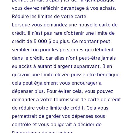
vous devrez réfléchir davantage à vos achats.
Réduire les limites de votre carte
Lorsque vous demandez une nouvelle
carte de
crédit
, il n’est pas rare d’obtenir une limite de
crédit de 5 000 $ ou plus. Ce montant peut
sembler fou pour les personnes qui débutent
dans le crédit, car elles n’ont peut-être jamais
eu accès à autant d’argent auparavant. Bien
qu’avoir une limite élevée puisse être bénéfique,
cela peut également vous encourager à
dépenser plus. Pour éviter cela, vous pouvez
demander à votre fournisseur de carte de crédit
de réduire votre limite de crédit. Cela vous
permettrait de garder vos dépenses sous
contrôle et vous obligerait à décider de
l’importance de vos achats.