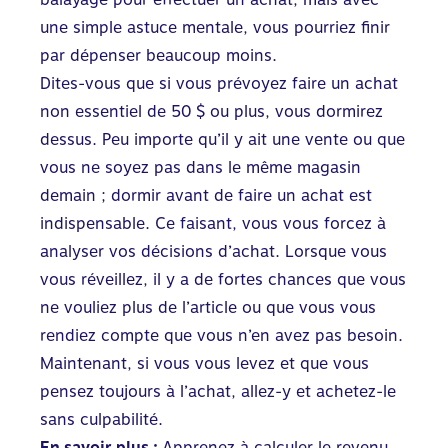
une simple astuce mentale, vous pourriez finir
par dépenser beaucoup moins.
Dites-vous que si vous prévoyez faire un achat
non essentiel de 50 $ ou plus, vous dormirez
dessus. Peu importe qu’il y ait une vente ou que
vous ne soyez pas dans le même magasin
demain ; dormir avant de faire un achat est
indispensable. Ce faisant, vous vous forcez à
analyser vos décisions d’achat. Lorsque vous
vous réveillez, il y a de fortes chances que vous
ne vouliez plus de l’article ou que vous vous
rendiez compte que vous n’en avez pas besoin.
Maintenant, si vous vous levez et que vous
pensez toujours à l’achat, allez-y et achetez-le
sans culpabilité.
En savoir plus :
Apprenez à calculer le revenu