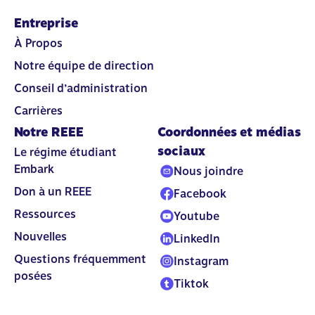
Entreprise
À Propos
Notre équipe de direction
Conseil d’administration
Carrières
Notre REEE
Coordonnées et médias
sociaux
Le régime étudiant
Embark
Nous joindre
Don à un REEE
Facebook
Ressources
Youtube
Nouvelles
LinkedIn
Questions fréquemment
Instagram
posées
Tiktok