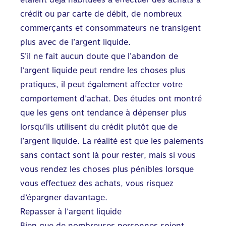
crédit ou par carte de débit, de nombreux
commerçants et consommateurs ne transigent
plus avec de l’argent liquide.
S’il ne fait aucun doute que l’abandon de
l’argent liquide peut rendre les choses plus
pratiques, il peut également affecter votre
comportement d’achat. Des études ont montré
que les gens ont tendance à dépenser plus
lorsqu’ils utilisent du crédit plutôt que de
l’argent liquide. La réalité est que les paiements
sans contact sont là pour rester, mais si vous
vous rendez les choses plus pénibles lorsque
vous effectuez des achats, vous risquez
d’épargner davantage.
Repasser à l’argent liquide
Bien que de nombreuses personnes soient