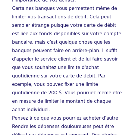
Certaines banques vous permettent même de
limiter vos transactions de débit. Cela peut
sembler étrange puisque votre carte de débit
est liée aux fonds disponibles sur votre compte
bancaire, mais c’est quelque chose que les
banques peuvent faire en arrière-plan. Il suffit
d’appeler le service client et de lui faire savoir
que vous souhaitez une limite d’achat
quotidienne sur votre carte de débit. Par
exemple, vous pouvez fixer une limite
quotidienne de 200 $. Vous pourriez même être
en mesure de limiter le montant de chaque
achat individuel.
Pensez à ce que vous pourriez acheter d’autre
Rendre les dépenses douloureuses peut être
délicat car dépenser est amusant. Des études