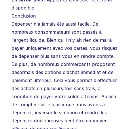
disponible
Conclusion
Dépenser n’a jamais été aussi facile. De
nombreux consommateurs sont passés à
l’argent liquide. Bien qu’il n’y ait rien de mal à
payer uniquement avec vos cartes, vous risquez
de dépenser plus sans vous en rendre compte.
De plus, de nombreux commerçants proposent
désormais des options d’achat immédiat et de
paiement ultérieur. Cela vous permet d’effectuer
des achats en plusieurs fois sans frais, à
condition de payer votre solde à temps. Au lieu
de compter sur le plaisir que nous avons à
dépenser, inverser le scénario et rendre les
dépenses douloureuses peut être un moyen
efficace de gérer ses finances.