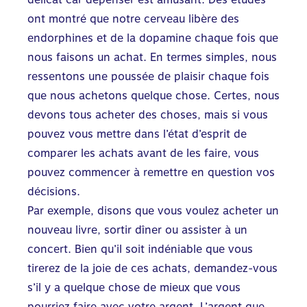
ont montré que notre cerveau libère des
endorphines et de la dopamine chaque fois que
nous faisons un achat. En termes simples, nous
ressentons une poussée de plaisir chaque fois
que nous achetons quelque chose. Certes, nous
devons tous acheter des choses, mais si vous
pouvez vous mettre dans l’état d’esprit de
comparer les achats avant de les faire, vous
pouvez commencer à remettre en question vos
décisions.
Par exemple, disons que vous voulez acheter un
nouveau livre, sortir dîner ou assister à un
concert. Bien qu’il soit indéniable que vous
tirerez de la joie de ces achats, demandez-vous
s’il y a quelque chose de mieux que vous
pourriez faire avec votre argent. L’argent que