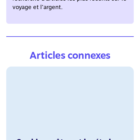
voyage et l’argent.
Articles connexes