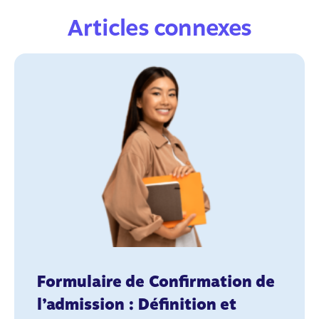
Articles connexes
Formulaire de Confirmation de
l’admission : Définition et