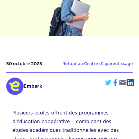
30 octobre 2023
Retour au Centre d’apprentissage
Embark
Plusieurs écoles offrent des programmes
d’éducation coopérative – combinant des
études académiques traditionnelles avec des
stages professionnels afin que vous puissiez