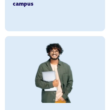
campus