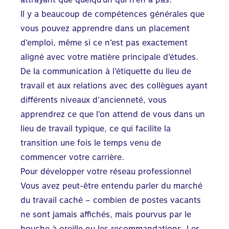
Il y a beaucoup de compétences générales que
vous pouvez apprendre dans un placement
d’emploi, même si ce n’est pas exactement
aligné avec votre matière principale d’études.
De la communication à l’étiquette du lieu de
travail et aux relations avec des collègues ayant
différents niveaux d’ancienneté, vous
apprendrez ce que l’on attend de vous dans un
lieu de travail typique, ce qui facilite la
transition une fois le temps venu de
commencer votre carrière.
Pour développer votre réseau professionnel
Vous avez peut-être entendu parler du marché
du travail caché – combien de postes vacants
ne sont jamais affichés, mais pourvus par le
bouche à oreille ou les recommandations. Les