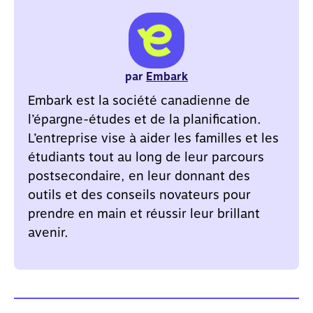
par
Embark
Embark est la société canadienne de
l’épargne-études et de la planification.
L’entreprise vise à aider les familles et les
étudiants tout au long de leur parcours
postsecondaire, en leur donnant des
outils et des conseils novateurs pour
prendre en main et réussir leur brillant
avenir.