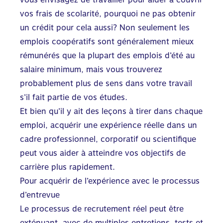
vos frais de scolarité, pourquoi ne pas obtenir
un crédit pour cela aussi? Non seulement les
emplois coopératifs sont généralement mieux
rémunérés que la plupart des emplois d’été au
salaire minimum, mais vous trouverez
probablement plus de sens dans votre travail
s’il fait partie de vos études.
Et bien qu’il y ait des leçons à tirer dans chaque
emploi, acquérir une expérience réelle dans un
cadre professionnel, corporatif ou scientifique
peut vous aider à atteindre vos objectifs de
carrière plus rapidement.
Pour acquérir de l’expérience avec le processus
d’entrevue
Le processus de recrutement réel peut être
exténuant, avec de multiples entretiens, tests et