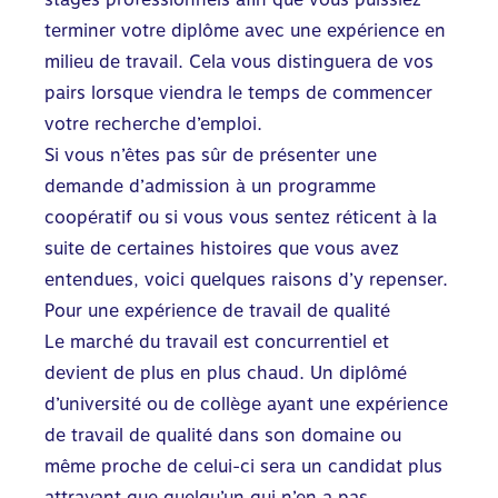
terminer votre diplôme avec une expérience en
milieu de travail. Cela vous distinguera de vos
pairs lorsque viendra le temps de commencer
votre recherche d’emploi.
Si vous n’êtes pas sûr de présenter une
demande d’admission à un programme
coopératif ou si vous vous sentez réticent à la
suite de certaines histoires que vous avez
entendues, voici quelques raisons d’y repenser.
Pour une expérience de travail de qualité
Le marché du travail est concurrentiel et
devient de plus en plus chaud. Un diplômé
d’université ou de collège ayant une expérience
de travail de qualité dans son domaine ou
même proche de celui-ci sera un candidat plus
attrayant que quelqu’un qui n’en a pas.