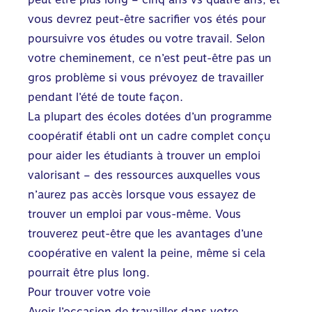
vous devrez peut-être sacrifier vos étés pour
poursuivre vos études ou votre travail. Selon
votre cheminement, ce n’est peut-être pas un
gros problème si vous prévoyez de travailler
pendant l’été de toute façon.
La plupart des écoles dotées d’un programme
coopératif établi ont un cadre complet conçu
pour aider les étudiants à trouver un emploi
valorisant – des ressources auxquelles vous
n’aurez pas accès lorsque vous essayez de
trouver un emploi par vous-même. Vous
trouverez peut-être que les avantages d’une
coopérative en valent la peine, même si cela
pourrait être plus long.
Pour trouver votre voie
Avoir l’occasion de travailler dans votre