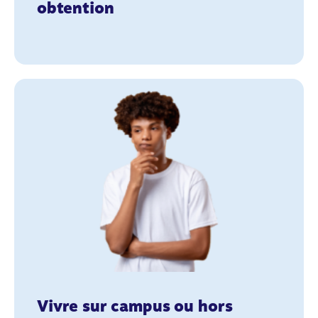
obtention
Vivre sur campus ou hors