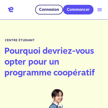
Connexion
Commencer
CENTRE ÉTUDIANT
Pourquoi devriez-vous
opter pour un
programme coopératif