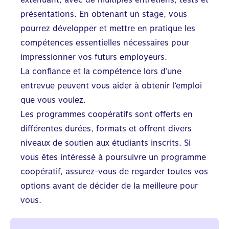
présentations. En obtenant un stage, vous
pourrez développer et mettre en pratique les
compétences essentielles nécessaires pour
impressionner vos futurs employeurs.
La confiance et la compétence lors d’une
entrevue peuvent vous aider à obtenir l’emploi
que vous voulez.
Les programmes coopératifs sont offerts en
différentes durées, formats et offrent divers
niveaux de soutien aux étudiants inscrits. Si
vous êtes intéressé à poursuivre un programme
coopératif, assurez-vous de regarder toutes vos
options avant de décider de la meilleure pour
vous.