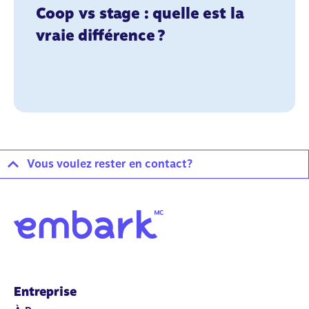
Coop vs stage : quelle est la
vraie différence ?
Vous voulez rester en contact?
Entreprise