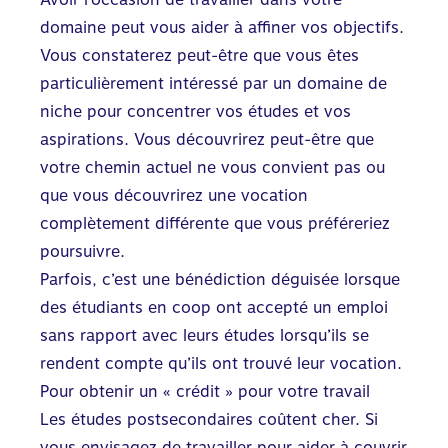
domaine peut vous aider à affiner vos objectifs.
Vous constaterez peut-être que vous êtes
particulièrement intéressé par un domaine de
niche pour concentrer vos études et vos
aspirations. Vous découvrirez peut-être que
votre chemin actuel ne vous convient pas ou
que vous découvrirez une vocation
complètement différente que vous préféreriez
poursuivre.
Parfois, c’est une bénédiction déguisée lorsque
des étudiants en coop ont accepté un emploi
sans rapport avec leurs études lorsqu’ils se
rendent compte qu’ils ont trouvé leur vocation.
Pour obtenir un « crédit » pour votre travail
Les études postsecondaires coûtent cher. Si
vous envisagez de travailler pour aider à couvrir