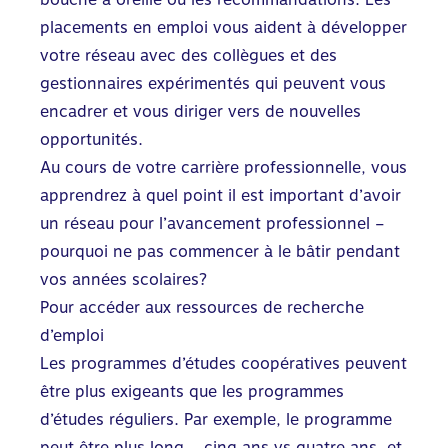
placements en emploi vous aident à développer
votre réseau avec des collègues et des
gestionnaires expérimentés qui peuvent vous
encadrer et vous diriger vers de nouvelles
opportunités.
Au cours de votre carrière professionnelle, vous
apprendrez à quel point il est important d’avoir
un réseau pour l’avancement professionnel –
pourquoi ne pas commencer à le bâtir pendant
vos années scolaires?
Pour accéder aux ressources de recherche
d’emploi
Les programmes d’études coopératives peuvent
être plus exigeants que les programmes
d’études réguliers. Par exemple, le programme
peut être plus long – cinq ans vs quatre ans, et