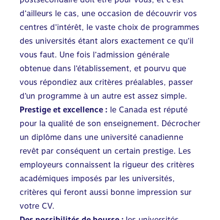
d’ailleurs le cas, une occasion de découvrir vos
centres d’intérêt, le vaste choix de programmes
des universités étant alors exactement ce qu’il
vous faut. Une fois l’admission générale
obtenue dans l’établissement, et pourvu que
vous répondiez aux critères préalables, passer
d’un programme à un autre est assez simple.
Prestige et excellence :
le Canada est réputé
pour la qualité de son enseignement. Décrocher
un diplôme dans une université canadienne
revêt par conséquent un certain prestige. Les
employeurs connaissent la rigueur des critères
académiques imposés par les universités,
critères qui feront aussi bonne impression sur
votre CV.
Des possibilités de bourse :
les universités