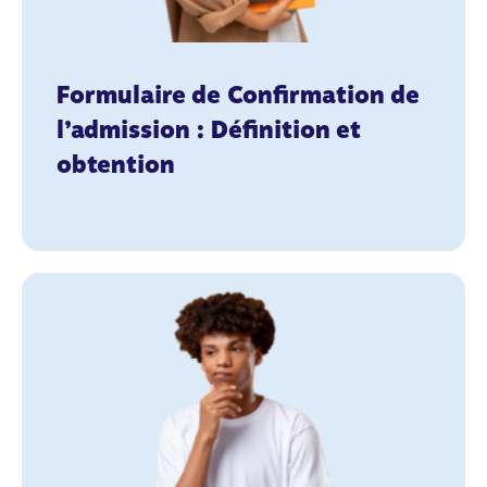
Formulaire de Confirmation de
l’admission : Définition et
obtention