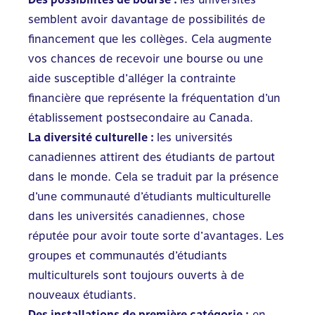
semblent avoir davantage de possibilités de
financement que les collèges. Cela augmente
vos chances de recevoir une bourse ou une
aide susceptible d’alléger la contrainte
financière que représente la fréquentation d’un
établissement postsecondaire au Canada.
La diversité culturelle :
les universités
canadiennes attirent des étudiants de partout
dans le monde. Cela se traduit par la présence
d’une communauté d’étudiants multiculturelle
dans les universités canadiennes, chose
réputée pour avoir toute sorte d’avantages. Les
groupes et communautés d’étudiants
multiculturels sont toujours ouverts à de
nouveaux étudiants.
Des installations de première catégorie :
en