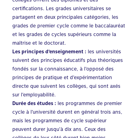
certifications. Les grades universitaires se
partagent en deux principales catégories, les
grades de premier cycle comme le baccalauréat
et les grades de cycles supérieurs comme la
maîtrise et le doctorat.
Les principes d’enseignement :
les universités
suivent des principes éducatifs plus théoriques
fondés sur la connaissance, à l’opposé des
principes de pratique et d’expérimentation
directe que suivent les collèges, qui sont axés
sur l’employabilité.
Durée des études :
les programmes de premier
cycle à l’université durent en général trois ans,
mais les programmes de cycle supérieur
peuvent durer jusqu’à dix ans. Ceux des
collèges de leur côté durent bien moins