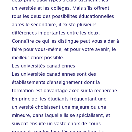
universités et les collèges. Mais s’ils offrent
tous les deux des possibilités éducationnelles
après le secondaire, il existe plusieurs
différences importantes entre les deux.
Connaître ce qui les distingue peut vous aider à
faire pour vous-même, et pour votre avenir, le
meilleur choix possible.
Les universités canadiennes
Les universités canadiennes sont des
établissements d’enseignement dont la
formation est davantage axée sur la recherche.
En principe, les étudiants fréquentant une
université choisissent une majeure ou une
mineure, dans laquelle ils se spécialisent, et
suivent ensuite un vaste choix de cours
proposés par les facultés en question. La