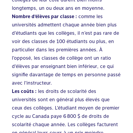
longtemps, un ou deux ans en moyenne.
Nombre d’élèves par classe :
comme les
universités admettent chaque année bien plus
d’étudiants que les collèges, il n’est pas rare de
voir des classes de 100 étudiants ou plus, en
particulier dans les premières années. À
l’opposé, les classes de collège ont un ratio
d’élèves par enseignant bien inférieur, ce qui
signifie davantage de temps en personne passé
avec l’instructeur.
Les coûts :
les droits de scolarité des
universités sont en général plus élevés que
ceux des collèges. L’étudiant moyen de premier
cycle au Canada paye 6 800 $ de droits de
scolarité chaque année. Les collèges facturent
en général leurs cours à un prix moindre,