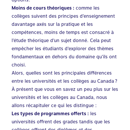
Moins de cours théoriques :
comme les
collèges suivent des principes d’enseignement
davantage axés sur la pratique et les
compétences, moins de temps est consacré à
l’étude théorique d’un sujet donné. Cela peut
empêcher les étudiants d’explorer des thèmes
fondamentaux en dehors du domaine qu’ils ont
choisi.
Alors, quelles sont les principales différences
entre les universités et les collèges au Canada ?
À présent que vous en savez un peu plus sur les
universités et les collèges au Canada, nous
allons récapituler ce qui les distingue :
Les types de programmes offerts :
les
universités offrent des grades tandis que les
collèges offrent des diplômes et des