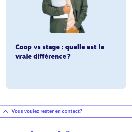
Coop vs stage : quelle est la
vraie différence ?
Vous voulez rester en contact?