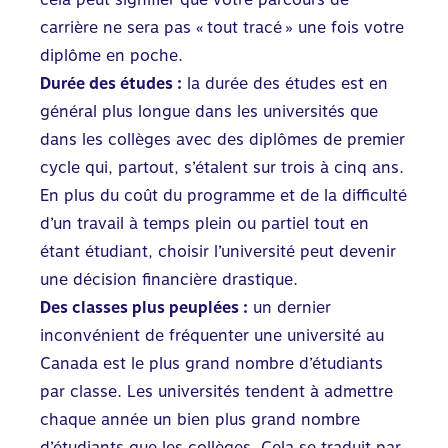
carrière ne sera pas « tout tracé » une fois votre
diplôme en poche.
Durée des études :
la durée des études est en
général plus longue dans les universités que
dans les collèges avec des diplômes de premier
cycle qui, partout, s’étalent sur trois à cinq ans.
En plus du coût du programme et de la difficulté
d’un travail à temps plein ou partiel tout en
étant étudiant, choisir l’université peut devenir
une décision financière drastique.
Des classes plus peuplées :
un dernier
inconvénient de fréquenter une université au
Canada est le plus grand nombre d’étudiants
par classe. Les universités tendent à admettre
chaque année un bien plus grand nombre
d’étudiants que les collèges. Cela se traduit par