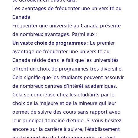
Les avantages de fréquenter une université au
Canada
Fréquenter une université au Canada présente
de nombreux avantages. Parmi eux :
Un vaste choix de programmes :
Le premier
avantage de fréquenter une université au
Canada réside dans le fait que les universités
offrent un choix de programmes très diversifié.
Cela signifie que les étudiants peuvent assouvir
de nombreux centres d’intérêt académiques.
Cela se concrétise chez les étudiants par le
choix de la majeure et de la mineure qui leur
permet de suivre des cours sans rapport avec
leur principal domaine d’étude. Si vous hésitez
encore sur la carrière à suivre, l’établissement
postsecondaire doit être pour vous, et c’est