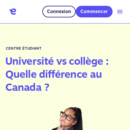
Connexion
Commencer
CENTRE ÉTUDIANT
Université vs collège :
Quelle différence au
Canada ?