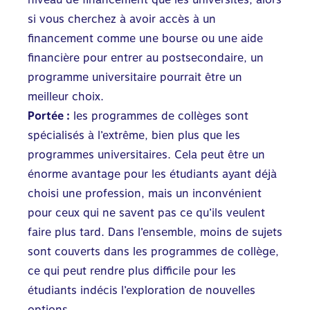
si vous cherchez à avoir accès à un
financement comme une bourse ou une aide
financière pour entrer au postsecondaire, un
programme universitaire pourrait être un
meilleur choix.
Portée :
les programmes de collèges sont
spécialisés à l’extrême, bien plus que les
programmes universitaires. Cela peut être un
énorme avantage pour les étudiants ayant déjà
choisi une profession, mais un inconvénient
pour ceux qui ne savent pas ce qu’ils veulent
faire plus tard. Dans l’ensemble, moins de sujets
sont couverts dans les programmes de collège,
ce qui peut rendre plus difficile pour les
étudiants indécis l’exploration de nouvelles
options.