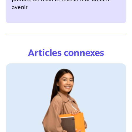
avenir.
Articles connexes