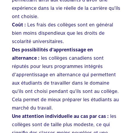
expérience dans la vie réelle de la carrière qu’ils
ont choisie.
Coût :
Les frais des collèges sont en général
bien moins dispendieux que les droits de
scolarité universitaires.
Des possibilités d’apprentissage en
alternance :
les collèges canadiens sont
réputés pour leurs programmes intégrés
d’apprentissage en alternance qui permettent
aux étudiants de travailler dans le domaine
qu’ils ont choisi pendant qu’ils sont au collège.
Cela permet de mieux préparer les étudiants au
marché du travail.
Une attention individuelle au cas par cas :
les
collèges sont de taille plus modeste, ce qui
signifie des classes moins peuplées et une