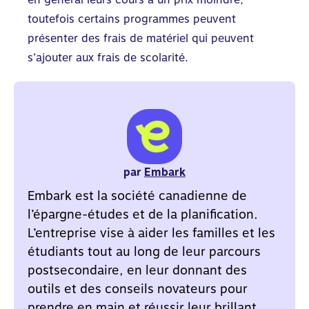
toutefois certains programmes peuvent
présenter des frais de matériel qui peuvent
s’ajouter aux frais de scolarité.
par
Embark
Embark est la société canadienne de
l’épargne-études et de la planification.
L’entreprise vise à aider les familles et les
étudiants tout au long de leur parcours
postsecondaire, en leur donnant des
outils et des conseils novateurs pour
prendre en main et réussir leur brillant