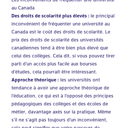
au Canada
Des droits de scolarité plus élevés :
le principal
inconvénient de fréquenter une université au
Canada est le coût des droits de scolarité. Le
prix des droits de scolarité des universités
canadiennes tend à être bien plus élevé que
celui des collèges. Cela dit, si vous pouvez tirer
parti d’un accès plus facile aux bourses
d’études, cela pourrait être intéressant.
Approche théorique :
les universités ont
tendance à avoir une approche théorique de
l’éducation, ce qui est à l’opposé des principes
pédagogiques des collèges et des écoles de
métier, davantage axés sur la pratique. Même
s’il ne s’agit pas toujours d’un inconvénient,
cela peut signifier que votre parcours de