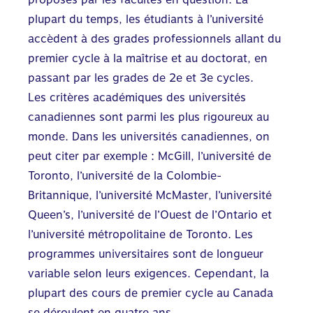
plupart du temps, les étudiants à l’université
accèdent à des grades professionnels allant du
premier cycle à la maîtrise et au doctorat, en
passant par les grades de 2e et 3e cycles.
Les critères académiques des universités
canadiennes sont parmi les plus rigoureux au
monde. Dans les universités canadiennes, on
peut citer par exemple : McGill, l’université de
Toronto, l’université de la Colombie-
Britannique, l’université McMaster, l’université
Queen’s, l’université de l’Ouest de l’Ontario et
l’université métropolitaine de Toronto. Les
programmes universitaires sont de longueur
variable selon leurs exigences. Cependant, la
plupart des cours de premier cycle au Canada
se déroulent en quatre ans.