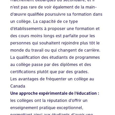
n’est pas rare de voir également de la main-
d’œuvre qualifiée poursuivre sa formation dans
un collège. La capacité de ce type
d’établissements à proposer une formation et
des cours moins longs est parfaite pour les
personnes qui souhaitent rejoindre plus tôt le
monde du travail ou qui changent de carrière.
La qualification des étudiants de programmes
au collège passe par des diplômes et des
certifications plutôt que par des grades.
Les avantages de fréquenter un collège au
Canada
Une approche expérimentale de l’éducation :
les collèges ont la réputation d’offrir un
enseignement pratique exceptionnel,
permettant ainsi aux étudiants d’avoir une