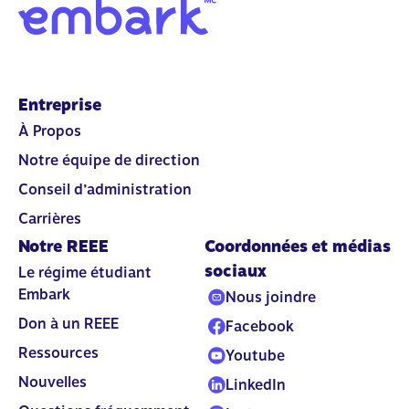
Entreprise
À Propos
Notre équipe de direction
Conseil d’administration
Carrières
Notre REEE
Coordonnées et médias
sociaux
Le régime étudiant
Embark
Nous joindre
Don à un REEE
Facebook
Ressources
Youtube
Nouvelles
LinkedIn