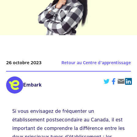
26 octobre 2023
Retour au Centre d’apprentissage
Embark
Si vous envisagez de fréquenter un
établissement postsecondaire au Canada, il est
important de comprendre la différence entre les
deux principaux types d’établissement : les