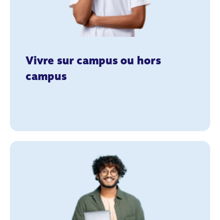
Vivre sur campus ou hors
campus