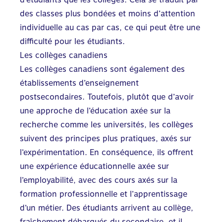
des classes plus bondées et moins d’attention
individuelle au cas par cas, ce qui peut être une
difficulté pour les étudiants.
Les collèges canadiens
Les collèges canadiens sont également des
établissements d’enseignement
postsecondaires. Toutefois, plutôt que d’avoir
une approche de l’éducation axée sur la
recherche comme les universités, les collèges
suivent des principes plus pratiques, axés sur
l’expérimentation. En conséquence, ils offrent
une expérience éducationnelle axée sur
l’employabilité, avec des cours axés sur la
formation professionnelle et l’apprentissage
d’un métier. Des étudiants arrivent au collège,
fraîchement débarqués du secondaire, et il