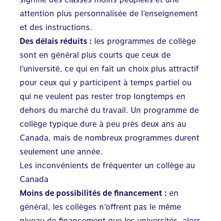
attention plus personnalisée de l’enseignement
et des instructions.
Des délais réduits :
les programmes de collège
sont en général plus courts que ceux de
l’université, ce qui en fait un choix plus attractif
pour ceux qui y participent à temps partiel ou
qui ne veulent pas rester trop longtemps en
dehors du marché du travail. Un programme de
collège typique dure à peu près deux ans au
Canada, mais de nombreux programmes durent
seulement une année.
Les inconvénients de fréquenter un collège au
Canada
Moins de possibilités de financement :
en
général, les collèges n’offrent pas le même
niveau de financement que les universités, alors