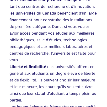
tant que centres de recherche et d’innovation,
les universités du Canada bénéficient d’un large
financement pour construire des installations
de première catégorie. Donc, si vous voulez
avoir accès pendant vos études aux meilleures
bibliothèques, salle d’études, technologies
pédagogiques et aux meilleurs laboratoires et
centres de recherche, l’université est faite pour
vous.
Liberté et flexibilité :
les universités offrent en
général aux étudiants un degré élevé de liberté
et de flexibilité. Ils peuvent choisir leur majeure
et leur mineure, les cours qu’ils veulent suivre
ainsi que leur statut d’étudiant à temps plein ou
partiel.
Les inconvénients de fréquenter une université